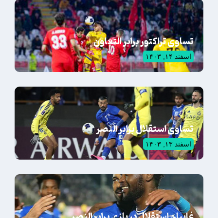
تساوی تراکتور برابر التعاون
اسفند ۱۴, ۱۴۰۳
تساوی استقلال برابر النصر
اسفند ۱۳, ۱۴۰۳
غایبان استقلال در بازی برابر النصر