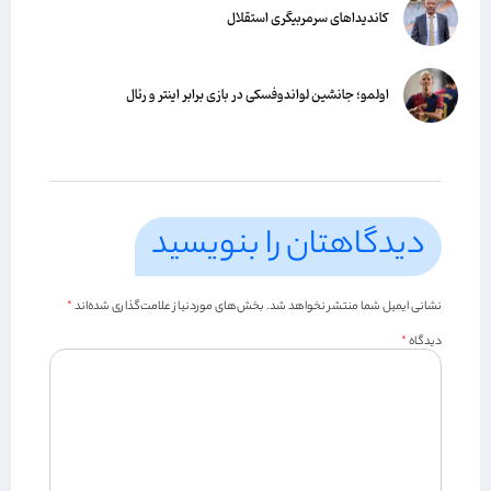
کاندیداهای سرمربیگری استقلال
اولمو؛ جانشین لواندوفسکی در بازی برابر اینتر و رئال
دیدگاهتان را بنویسید
نشانی ایمیل شما منتشر نخواهد شد.
بخش‌های موردنیاز علامت‌گذاری شده‌اند
*
دیدگاه
*