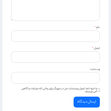
نام
*
ایمیل
*
وب‌سایت
ذخیره نام، ایمیل و وبسایت من در مرورگر برای زمانی که دوباره دیدگاهی
می‌نویسم.