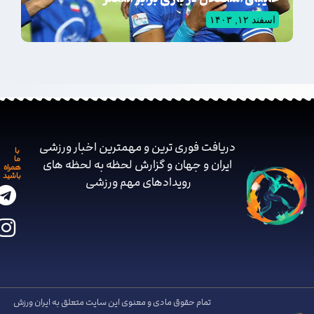
اسفند ۱۲, ۱۴۰۳
دریافت فوری ترین و مهمترین اخبار ورزشی
با
ما
ایران و جهان و گزارش لحظه به لحظه های
همراه
باشید
رویدادهای مهم ‌ورزشی
تمام حقوق مادی و معنوی این سایت متعلق به ایران ورزش