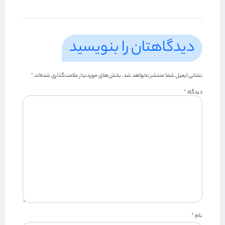
دیدگاهتان را بنویسید
نشانی ایمیل شما منتشر نخواهد شد.
بخش‌های موردنیاز علامت‌گذاری شده‌اند
*
دیدگاه
*
نام
*