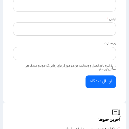
ایمیل
*
وب‌سایت
ذخیره نام، ایمیل و وبسایت من در مرورگر برای زمانی که دوباره دیدگاهی
می‌نویسم.
آخرین خبرها
بازیکنان جدید پرسپولیس مشخص شدند