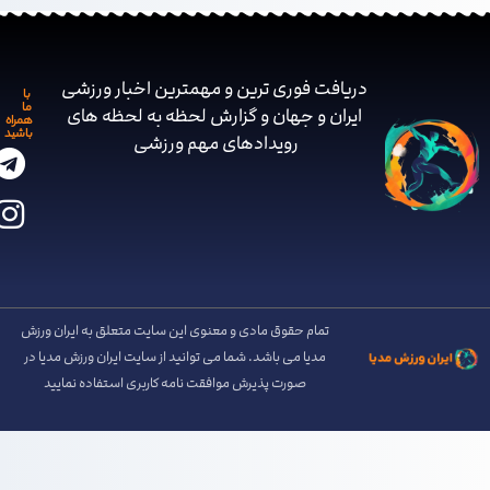
دریافت فوری ترین و مهمترین اخبار ورزشی
با
ما
ایران و جهان و گزارش لحظه به لحظه های
همراه
باشید
رویدادهای مهم ‌ورزشی
تمام حقوق مادی و معنوی این سایت متعلق به ایران ورزش
مدیا می باشد. شما می توانید از سایت ایران ورزش مدیا در
صورت پذیرش موافقت نامه کاربری استفاده نمایید