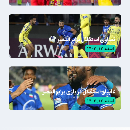
تساوی استقلال برابر النصر
اسفند ۱۳, ۱۴۰۳
غایبان استقلال در بازی برابر النصر
اسفند ۱۲, ۱۴۰۳