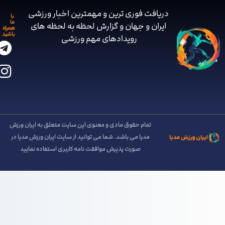
دریافت فوری ترین و مهمترین اخبار ورزشی
با
ما
ایران و جهان و گزارش لحظه به لحظه های
همراه
باشید
رویدادهای مهم ‌ورزشی
تمام حقوق مادی و معنوی این سایت متعلق به ایران ورزش
مدیا می باشد. شما می توانید از سایت ایران ورزش مدیا در
صورت پذیرش موافقت نامه کاربری استفاده نمایید