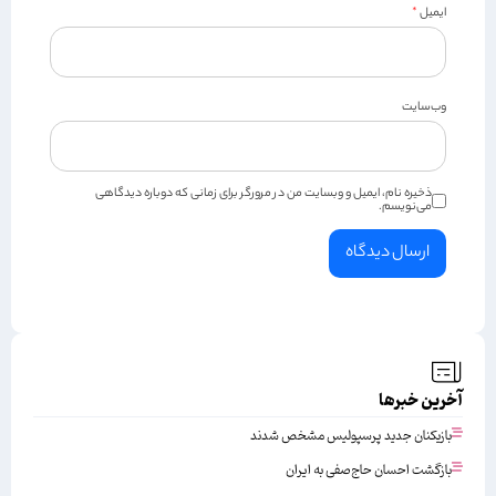
ایمیل
*
وب‌سایت
ذخیره نام، ایمیل و وبسایت من در مرورگر برای زمانی که دوباره دیدگاهی
می‌نویسم.
آخرین خبرها
بازیکنان جدید پرسپولیس مشخص شدند
بازگشت احسان حاج‌صفی به ایران