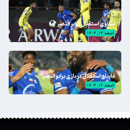
تساوی استقلال برابر النصر
اسفند ۱۳, ۱۴۰۳
غایبان استقلال در بازی برابر النصر
اسفند ۱۲, ۱۴۰۳