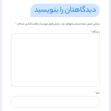
دیدگاهتان را بنویسید
نشانی ایمیل شما منتشر نخواهد شد.
بخش‌های موردنیاز علامت‌گذاری شده‌اند
*
دیدگاه
*
نام
*