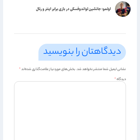
اولمو؛ جانشین لواندوفسکی در بازی برابر اینتر و رئال
دیدگاهتان را بنویسید
نشانی ایمیل شما منتشر نخواهد شد.
بخش‌های موردنیاز علامت‌گذاری شده‌اند
*
دیدگاه
*