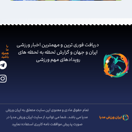
دریافت فوری ترین و مهمترین اخبار ورزشی
با
ما
ایران و جهان و گزارش لحظه به لحظه های
همراه
باشید
رویدادهای مهم ‌ورزشی
تمام حقوق مادی و معنوی این سایت متعلق به ایران ورزش
مدیا می باشد. شما می توانید از سایت ایران ورزش مدیا در
صورت پذیرش موافقت نامه کاربری استفاده نمایید