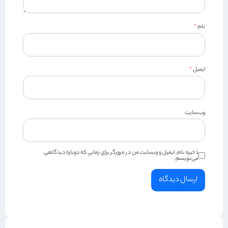
نام
*
ایمیل
*
وب‌سایت
ذخیره نام، ایمیل و وبسایت من در مرورگر برای زمانی که دوباره دیدگاهی
می‌نویسم.