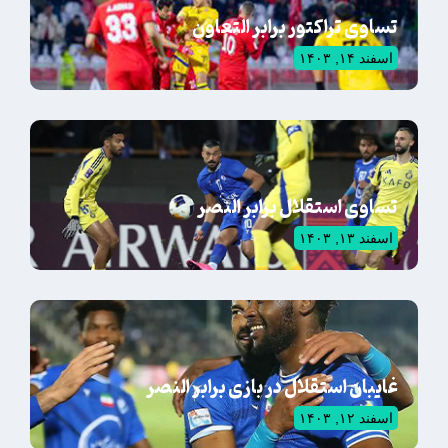
تساوی تراکتور برابر التعاون
اسفند ۱۴, ۱۴۰۳
تساوی استقلال برابر النصر
اسفند ۱۳, ۱۴۰۳
غایبان استقلال در بازی برابر النصر
اسفند ۱۲, ۱۴۰۳