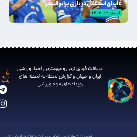
غایبان استقلال در بازی برابر النصر
اسفند ۱۲, ۱۴۰۳
دریافت فوری ترین و مهمترین اخبار ورزشی
با
ما
ایران و جهان و گزارش لحظه به لحظه های
همراه
باشید
رویدادهای مهم ‌ورزشی
تمام حقوق مادی و معنوی این سایت متعلق به ایران ورزش