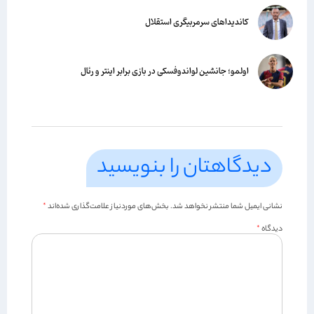
کاندیداهای سرمربیگری استقلال
اولمو؛ جانشین لواندوفسکی در بازی برابر اینتر و رئال
دیدگاهتان را بنویسید
نشانی ایمیل شما منتشر نخواهد شد.
بخش‌های موردنیاز علامت‌گذاری شده‌اند
*
دیدگاه
*