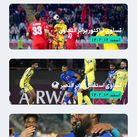
تساوی تراکتور برابر التعاون
اسفند ۱۴, ۱۴۰۳
تساوی استقلال برابر النصر
اسفند ۱۳, ۱۴۰۳