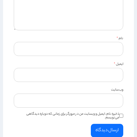
نام
*
ایمیل
*
وب‌سایت
ذخیره نام، ایمیل و وبسایت من در مرورگر برای زمانی که دوباره دیدگاهی
می‌نویسم.