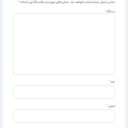
نشانی ایمیل شما منتشر نخواهد شد.
بخش‌های موردنیاز علامت‌گذاری شده‌اند
*
دیدگاه
*
نام
*
ایمیل
*