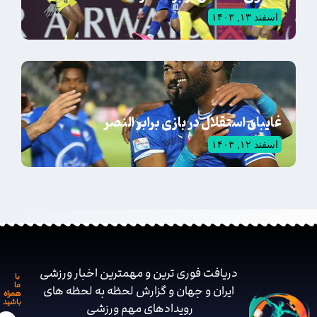
اسفند ۱۳, ۱۴۰۳
غایبان استقلال در بازی برابر النصر
اسفند ۱۲, ۱۴۰۳
دریافت فوری ترین و مهمترین اخبار ورزشی
با
ما
ایران و جهان و گزارش لحظه به لحظه های
همراه
باشید
رویدادهای مهم ‌ورزشی