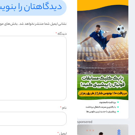
دیدگاهتان را بنوی
نشانی ایمیل شما منتشر نخواهد شد.
بخش‌های موردن
دیدگاه
*
نام
*
ایمیل
*