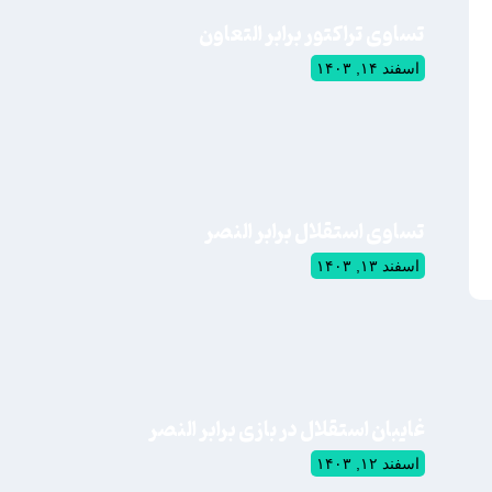
تساوی تراکتور برابر التعاون
اسفند ۱۴, ۱۴۰۳
تساوی استقلال برابر النصر
اسفند ۱۳, ۱۴۰۳
غایبان استقلال در بازی برابر النصر
اسفند ۱۲, ۱۴۰۳