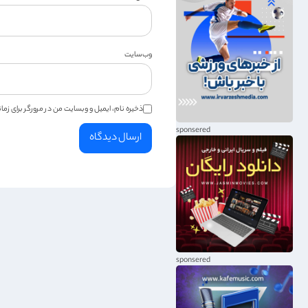
وب‌سایت
ذخیره نام، ایمیل و وبسایت من در مرورگر برای زم