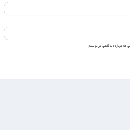
انی که دوباره دیدگاهی می‌نویسم.