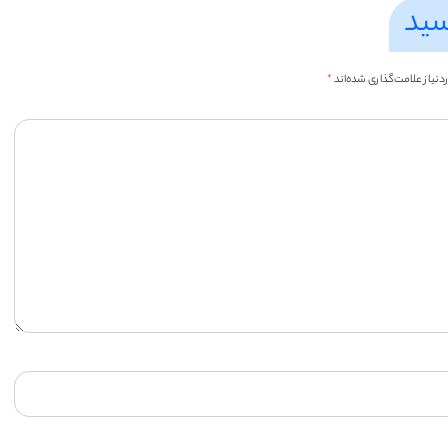
سید
یاز علامت‌گذاری شده‌اند
*