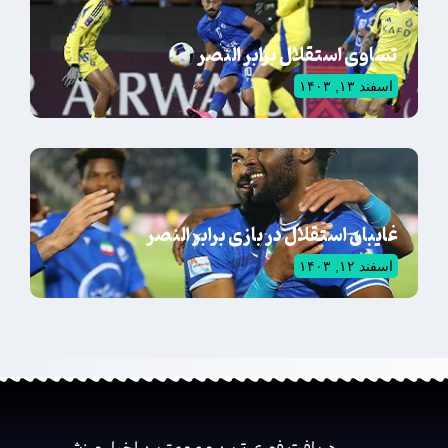
تساوی استقلال برابر النصر
اسفند ۱۳, ۱۴۰۳
غایبان استقلال در بازی برابر النصر
اسفند ۱۲, ۱۴۰۳