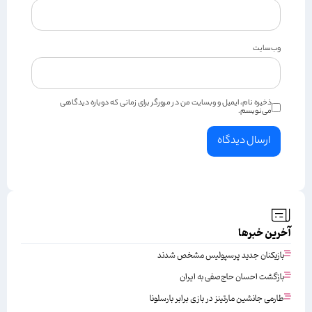
وب‌سایت
ذخیره نام، ایمیل و وبسایت من در مرورگر برای زمانی که دوباره دیدگاهی
می‌نویسم.
آخرین خبرها
بازیکنان جدید پرسپولیس مشخص شدند
بازگشت احسان حاج‌صفی به ایران
طارمی جانشین مارتینز در بازی برابر بارسلونا