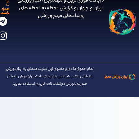
دریافت فوری ترین و مهمترین اخبار ورزشی
با
ما
ایران و جهان و گزارش لحظه به لحظه های
همراه
باشید
رویدادهای مهم ‌ورزشی
تمام حقوق مادی و معنوی این سایت متعلق به ایران ورزش
مدیا می باشد. شما می توانید از سایت ایران ورزش مدیا در
صورت پذیرش موافقت نامه کاربری استفاده نمایید