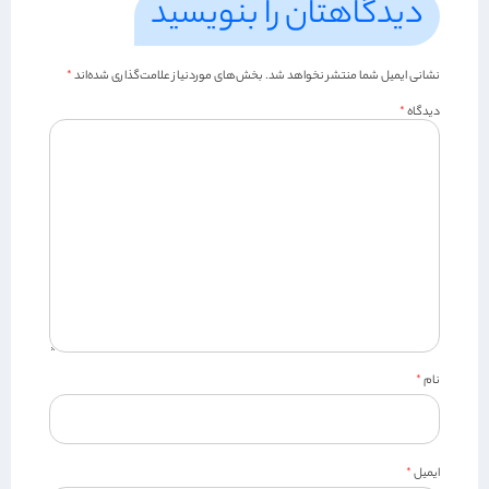
دیدگاهتان را بنویسید
نشانی ایمیل شما منتشر نخواهد شد.
بخش‌های موردنیاز علامت‌گذاری شده‌اند
*
دیدگاه
*
نام
*
ایمیل
*