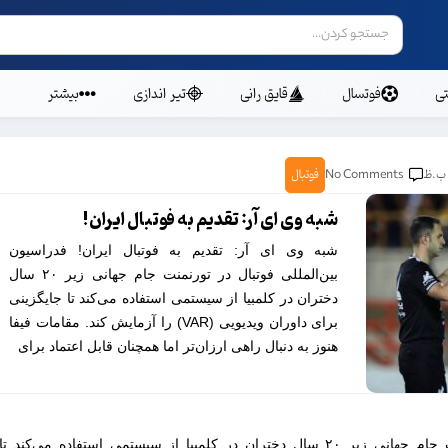
ی
فوتسال
قایق رانی
تیر اندازی
بیشتر
No Comments
فوتبال
شبه وی ای آر: تقدیم به فوتبال ایران!
شبه وی ای آر: تقدیم به فوتبال ایران! فدراسیون
بین‌المللی فوتبال در تورنمنت جام جهانی زیر ۲۰ سال
دختران در کلمبیا از سیستمی استفاده می‌کند تا جایگزینی
برای داوران ویدیویی (VAR) را آزمایش کند. مقامات فیفا
هنوز به دنبال راهی ارزان‌تر اما همچنان قابل اعتماد برای
فدراسیون بین‌المللی فوتبال در تورنمنت جام جهانی زیر ۲۰ سال دختران در کلمبیا از سیستمی استفاده می‌کند تا