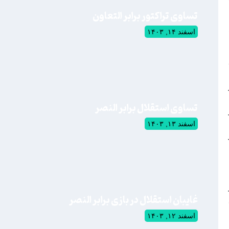
تساوی تراکتور برابر التعاون
اسفند ۱۴, ۱۴۰۳
ود
تساوی استقلال برابر النصر
اسفند ۱۳, ۱۴۰۳
غایبان استقلال در بازی برابر النصر
اسفند ۱۲, ۱۴۰۳