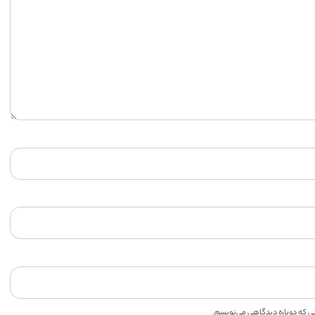
انی که دوباره دیدگاهی می‌نویسم.