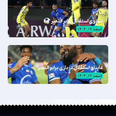
تساوی استقلال برابر النصر
اسفند ۱۳, ۱۴۰۳
غایبان استقلال در بازی برابر النصر
اسفند ۱۲, ۱۴۰۳