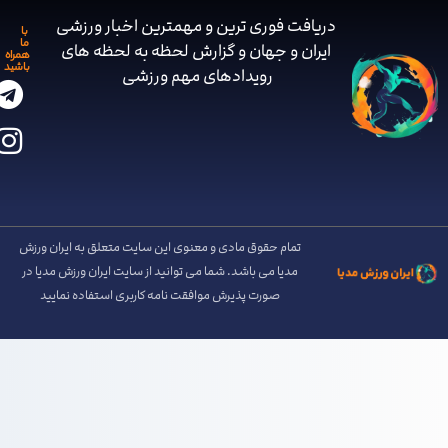
دریافت فوری ترین و مهمترین اخبار ورزشی
با
ما
ایران و جهان و گزارش لحظه به لحظه های
همراه
باشید
رویدادهای مهم ‌ورزشی
تمام حقوق مادی و معنوی این سایت متعلق به ایران ورزش
مدیا می باشد. شما می توانید از سایت ایران ورزش مدیا در
صورت پذیرش موافقت نامه کاربری استفاده نمایید