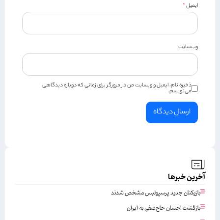
ایمیل
*
وب‌سایت
ذخیره نام، ایمیل و وبسایت من در مرورگر برای زمانی که دوباره دیدگاهی
می‌نویسم.
آخرین خبرها
بازیکنان جدید پرسپولیس مشخص شدند
بازگشت احسان حاج‌صفی به ایران