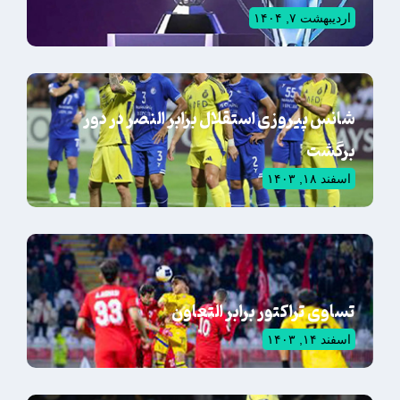
اردیبهشت ۷, ۱۴۰۴
شانس پیروزی استقلال برابر النصر در دور
برگشت
اسفند ۱۸, ۱۴۰۳
تساوی تراکتور برابر التعاون
اسفند ۱۴, ۱۴۰۳