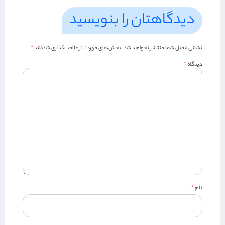
دیدگاهتان را بنویسید
نشانی ایمیل شما منتشر نخواهد شد.
بخش‌های موردنیاز علامت‌گذاری شده‌اند
*
دیدگاه
*
نام
*