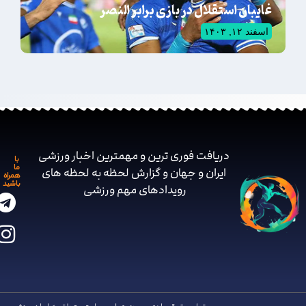
غایبان استقلال در بازی برابر النصر
اسفند ۱۲, ۱۴۰۳
دریافت فوری ترین و مهمترین اخبار ورزشی
با
ما
ایران و جهان و گزارش لحظه به لحظه های
همراه
باشید
رویدادهای مهم ‌ورزشی