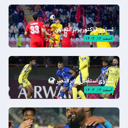
تساوی تراکتور برابر التعاون
اسفند ۱۴, ۱۴۰۳
تساوی استقلال برابر النصر
اسفند ۱۳, ۱۴۰۳