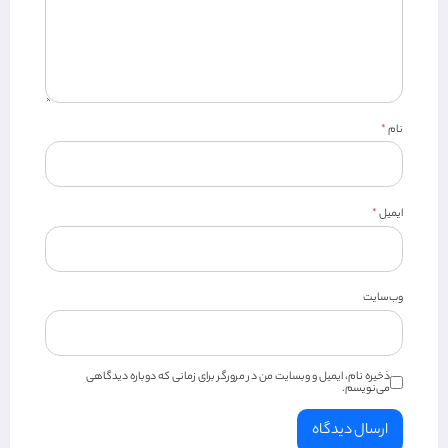
نام
*
ایمیل
*
وب‌سایت
ذخیره نام، ایمیل و وبسایت من در مرورگر برای زمانی که دوباره دیدگاهی
می‌نویسم.