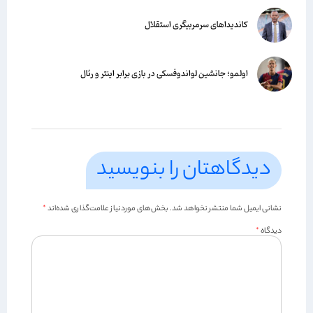
کاندیداهای سرمربیگری استقلال
اولمو؛ جانشین لواندوفسکی در بازی برابر اینتر و رئال
دیدگاهتان را بنویسید
نشانی ایمیل شما منتشر نخواهد شد.
بخش‌های موردنیاز علامت‌گذاری شده‌اند
*
دیدگاه
*