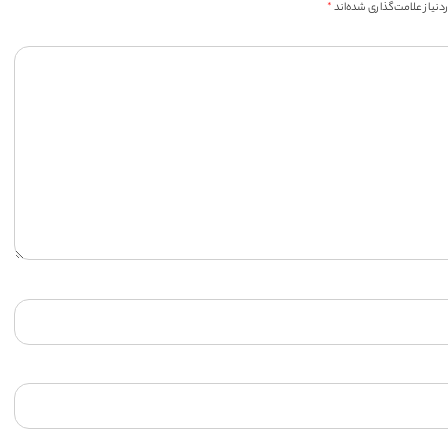
یاز علامت‌گذاری شده‌اند
*