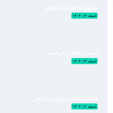
تساوی تراکتور برابر التعاون
اسفند ۱۴, ۱۴۰۳
تساوی استقلال برابر النصر
اسفند ۱۳, ۱۴۰۳
غایبان استقلال در بازی برابر النصر
اسفند ۱۲, ۱۴۰۳