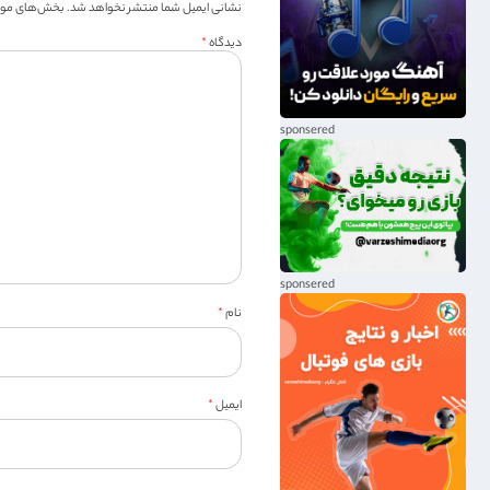
نشانی ایمیل شما منتشر نخواهد شد.
بخش‌های موردن
دیدگاه
*
نام
*
ایمیل
*