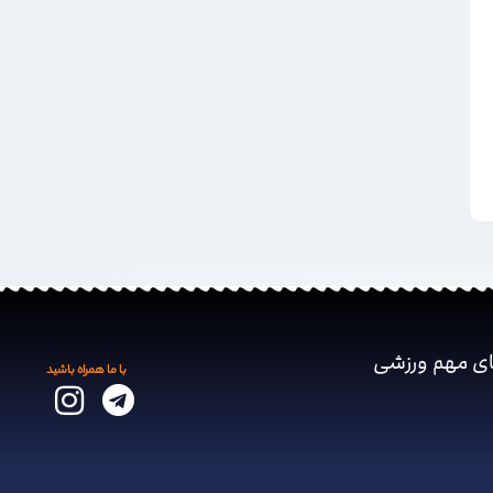
ای مهم ‌ورزشی
با ما همراه باشید