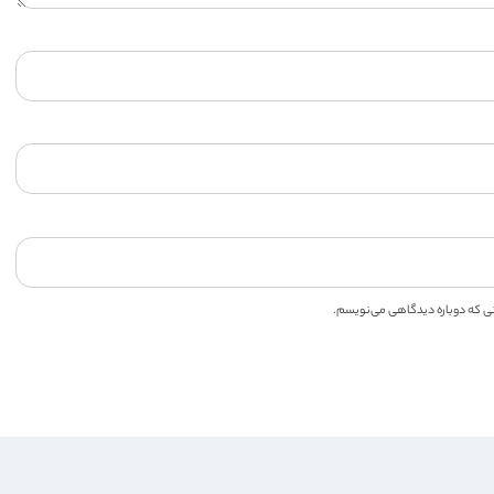
انی که دوباره دیدگاهی می‌نویسم.