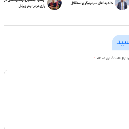
کاندیداهای سرمربیگری استقلال
بازی برابر اینتر و رئال
سید
یاز علامت‌گذاری شده‌اند
*