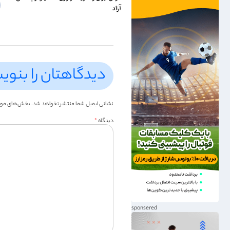
آزاد
دیدگاهتان را بنوی
نشانی ایمیل شما منتشر نخواهد شد.
بخش‌های موردن
دیدگاه
*