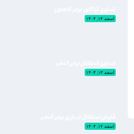
تساوی تراکتور برابر التعاون
اسفند ۱۴, ۱۴۰۳
تساوی استقلال برابر النصر
اسفند ۱۳, ۱۴۰۳
غایبان استقلال در بازی برابر النصر
اسفند ۱۲, ۱۴۰۳