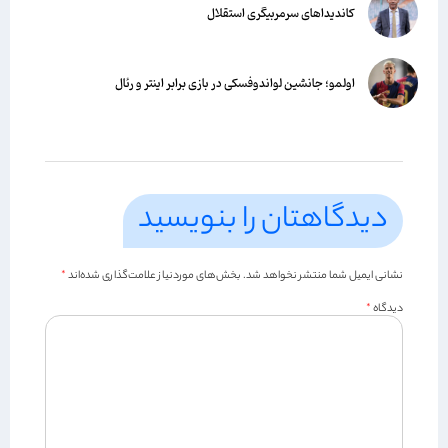
کاندیداهای سرمربیگری استقلال
اولمو؛ جانشین لواندوفسکی در بازی برابر اینتر و رئال
دیدگاهتان را بنویسید
نشانی ایمیل شما منتشر نخواهد شد.
بخش‌های موردنیاز علامت‌گذاری شده‌اند
*
دیدگاه
*