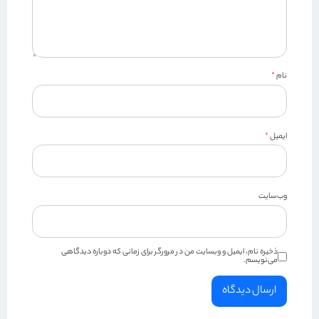
نام
*
ایمیل
*
وب‌سایت
ذخیره نام، ایمیل و وبسایت من در مرورگر برای زمانی که دوباره دیدگاهی
می‌نویسم.