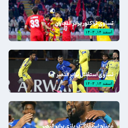
تساوی تراکتور برابر التعاون
اسفند ۱۴, ۱۴۰۳
تساوی استقلال برابر النصر
اسفند ۱۳, ۱۴۰۳
غایبان استقلال در بازی برابر النصر