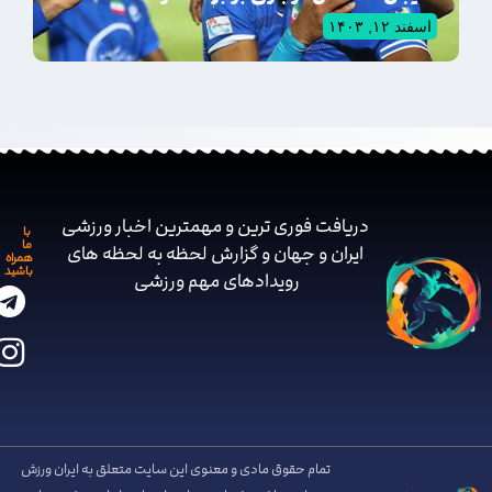
اسفند ۱۲, ۱۴۰۳
دریافت فوری ترین و مهمترین اخبار ورزشی
با
ما
ایران و جهان و گزارش لحظه به لحظه های
همراه
باشید
رویدادهای مهم ‌ورزشی
تمام حقوق مادی و معنوی این سایت متعلق به ایران ورزش