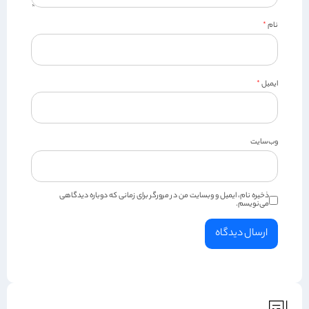
نام
*
ایمیل
*
وب‌سایت
ذخیره نام، ایمیل و وبسایت من در مرورگر برای زمانی که دوباره دیدگاهی
می‌نویسم.