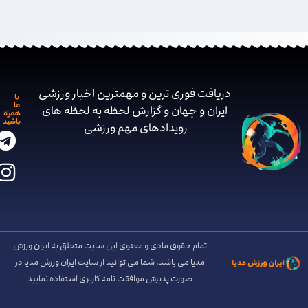
دریافت فوری ترین و مهمترین اخبار ورزشی
با
ما
ایران و جهان و گزارش لحظه به لحظه های
همراه
باشید
رویدادهای مهم ‌ورزشی
تمام حقوق مادی و معنوی این سایت متعلق به ایران ورزش
مدیا می باشد. شما می توانید از سایت ایران ورزش مدیا در
صورت پذیرش موافقت نامه کاربری استفاده نمایید