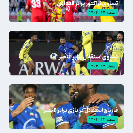
تساوی تراکتور برابر التعاون
اسفند ۱۴, ۱۴۰۳
تساوی استقلال برابر النصر
اسفند ۱۳, ۱۴۰۳
غایبان استقلال در بازی برابر النصر
اسفند ۱۲, ۱۴۰۳