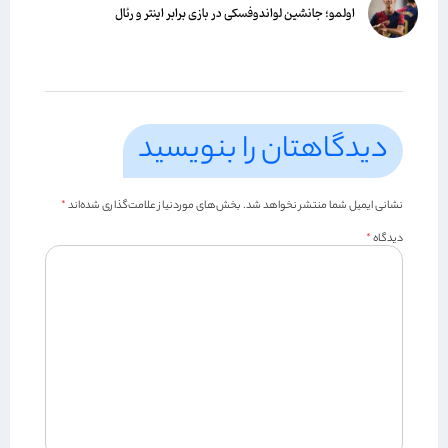
اولمو؛ جانشین لواندوفسکی در بازی برابر اینتر و رئال
دیدگاهتان را بنویسید
نشانی ایمیل شما منتشر نخواهد شد.
بخش‌های موردنیاز علامت‌گذاری شده‌اند
*
دیدگاه
*