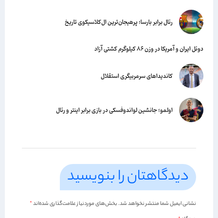
رئال برابر بارسا؛ پرهیجان‌‌ترین ال‌کلاسیکوی تاریخ
دوئل ایران و آمریکا در وزن ۸۶ کیلوگرم کشتی آزاد
کاندیداهای سرمربیگری استقلال
اولمو؛ جانشین لواندوفسکی در بازی برابر اینتر و رئال
دیدگاهتان را بنویسید
نشانی ایمیل شما منتشر نخواهد شد.
بخش‌های موردنیاز علامت‌گذاری شده‌اند
*