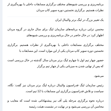
برنامه‌ریزی و بررسی شیوه‌های مختلف برگزاری مسابقات داخلی با بهره‌گیری از
نظرات هستیم. برگزاری نخستین دوره سوپر کاپ مردان
یک تغییر بزرگ در لیگ برتر والیبال ایران
محسن ترابی درباره برنامه‌های سازمان لیگ برای سال جاری در گروه مردان
اظهار کرد: در حال حاضر در حال برنامه‌ریزی و بررسی شیوه‌های
مختلف برگزاری مسابقات داخلی با بهره‌گیری از نظرات هستیم. برگزاری
نخستین دوره سوپر کاپ مردان یکی از این موارد است. این مسابقات با
حضور چهار تیم اول تا چهارم لیگ برتر مردان سال گذشته در حال بررسی است
که پس از نهایی شدن به میزبانی یکی از چهار تیم برگزار
می‌شود.
رئیس سازمان لیگ فدراسیون والیبال درباره لیگ برتر مردان نیز گفت: نگاه،
سیاست و تلاش فدراسیون برگزاری این مسابقات با 12 تیم است.
درباره نحوه برگزاری مرحله پلی آف نیز پیشنهاداتی شده است که معایب و
محاسن آن بررسی می‌شود و در نهایت در نشست هیئت رئیسه