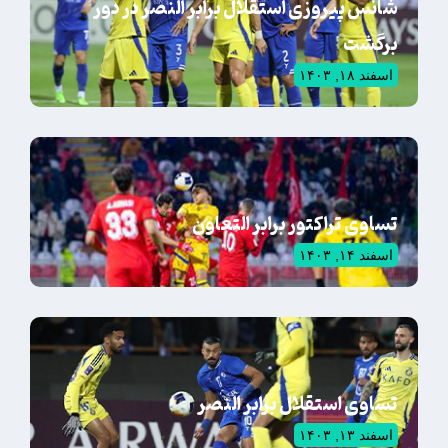
شانس پیروزی استقلال برابر النصر در دور
برگشت
اسفند ۱۸, ۱۴۰۳
تساوی تراکتور برابر التعاون
اسفند ۱۴, ۱۴۰۳
تساوی استقلال برابر النصر
اسفند ۱۳, ۱۴۰۳