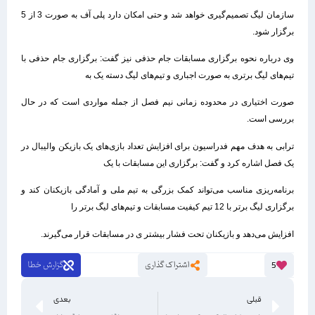
سازمان لیگ تصمیم‌گیری خواهد شد و حتی امکان دارد پلی آف به صورت 3 از 5
برگزار شود.
وی درباره نحوه برگزاری مسابقات جام حذفی نیز گفت: برگزاری جام حذفی با
تیم‌های لیگ برتری به صورت اجباری و تیم‌های لیگ دسته یک به
صورت اختیاری در محدوده زمانی نیم فصل از جمله مواردی است که در حال
بررسی است.
ترابی به هدف مهم فدراسیون برای افزایش تعداد بازی‌های یک بازیکن والیبال در
یک فصل اشاره کرد و گفت: برگزاری این مسابقات با یک
برنامه‌ریزی مناسب می‌تواند کمک بزرگی به تیم ملی و آمادگی بازیکنان کند و
برگزاری لیگ برتر با 12 تیم کیفیت مسابقات و تیم‌های لیگ برتر را
افزایش می‌دهد و بازیکنان تحت فشار بیشتر ی در مسابقات قرار می‌گیرند.
اشتراک گذاری
گزارش خطا
5
قبلی
بعدی