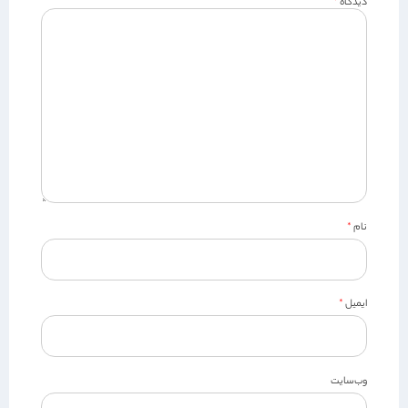
دیدگاه
*
نام
*
ایمیل
*
وب‌سایت