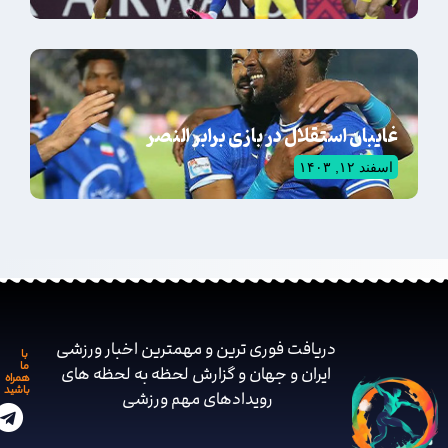
غایبان استقلال در بازی برابر النصر
اسفند ۱۲, ۱۴۰۳
دریافت فوری ترین و مهمترین اخبار ورزشی
با
ما
ایران و جهان و گزارش لحظه به لحظه های
همراه
باشید
رویدادهای مهم ‌ورزشی