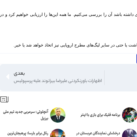
ی داشته باشد آن را بررسی می‌کنیم. ما همه این‌ها را ارزیابی خواهیم کرد و در
 داشت یا حتی در سایر لیگ‌های مطرح اروپایی نیز اتخاذ خواهد شد یا خیر.
بعدی
اظهارات باورنکردنی علیرضا بیرانوند علیه پرسپولیس
آنچلوتی؛ سرمربی جدید تیم ملی
برنامه فلیک برای بازی با اینتر
برزیل
درخشش نمایندگان عربستان در
رئال برابر بارسا؛ پرهیجان‌‌ترین