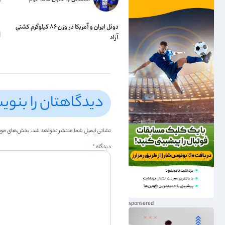
دوئل ایران و آمریکا در وزن ۸۶ کیلوگرم کشتی
آزاد
دیدگاهتان را بنوی
نشانی ایمیل شما منتشر نخواهد شد.
بخش‌های موردن
دیدگاه
*