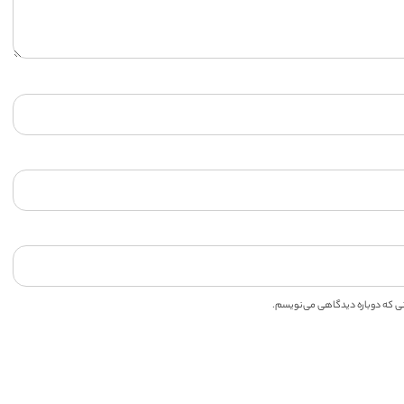
انی که دوباره دیدگاهی می‌نویسم.