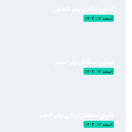
تساوی تراکتور برابر التعاون
اسفند ۱۴, ۱۴۰۳
تساوی استقلال برابر النصر
اسفند ۱۳, ۱۴۰۳
غایبان استقلال در بازی برابر النصر
اسفند ۱۲, ۱۴۰۳