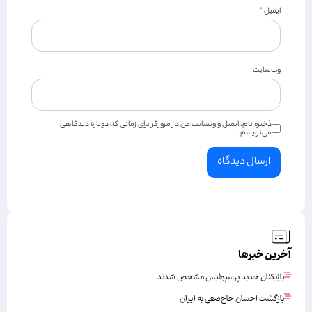
ایمیل
*
وب‌سایت
ذخیره نام، ایمیل و وبسایت من در مرورگر برای زمانی که دوباره دیدگاهی
می‌نویسم.
آخرین خبرها
بازیکنان جدید پرسپولیس مشخص شدند
بازگشت احسان حاج‌صفی به ایران