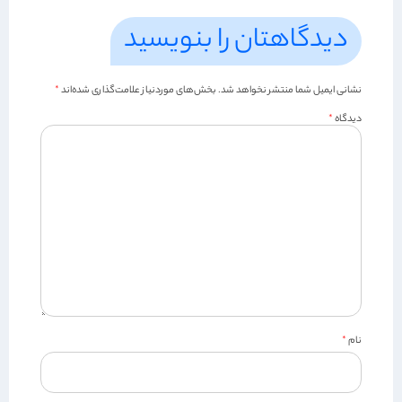
دیدگاهتان را بنویسید
نشانی ایمیل شما منتشر نخواهد شد.
بخش‌های موردنیاز علامت‌گذاری شده‌اند
*
دیدگاه
*
نام
*