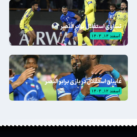
تساوی استقلال برابر النصر
اسفند ۱۳, ۱۴۰۳
غایبان استقلال در بازی برابر النصر
اسفند ۱۲, ۱۴۰۳