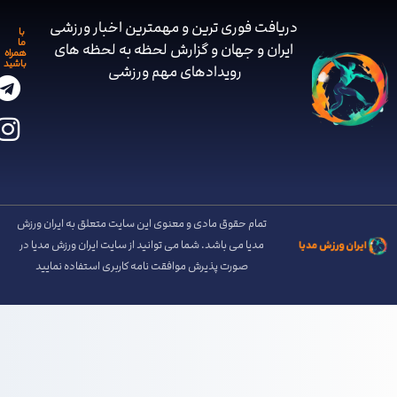
دریافت فوری ترین و مهمترین اخبار ورزشی
با
ما
ایران و جهان و گزارش لحظه به لحظه های
همراه
باشید
رویدادهای مهم ‌ورزشی
تمام حقوق مادی و معنوی این سایت متعلق به ایران ورزش
مدیا می باشد. شما می توانید از سایت ایران ورزش مدیا در
صورت پذیرش موافقت نامه کاربری استفاده نمایید