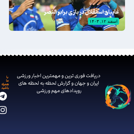
غایبان استقلال در بازی برابر النصر
اسفند ۱۲, ۱۴۰۳
دریافت فوری ترین و مهمترین اخبار ورزشی
با
ما
ایران و جهان و گزارش لحظه به لحظه های
همراه
باشید
رویدادهای مهم ‌ورزشی