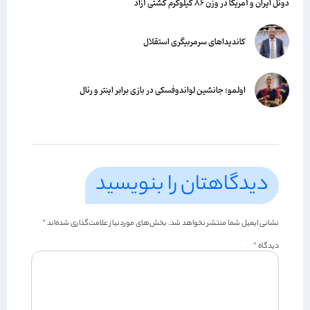
دوئل ایران و آمریکا در وزن ۸۶ کیلوگرم کشتی آزاد
کاندیداهای سرمربیگری استقلال
اولمو؛ جانشین لواندوفسکی در بازی برابر اینتر و رئال
دیدگاهتان را بنویسید
نشانی ایمیل شما منتشر نخواهد شد.
بخش‌های موردنیاز علامت‌گذاری شده‌اند
*
دیدگاه
*