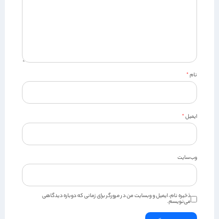
نام
*
ایمیل
*
وب‌سایت
ذخیره نام، ایمیل و وبسایت من در مرورگر برای زمانی که دوباره دیدگاهی
می‌نویسم.