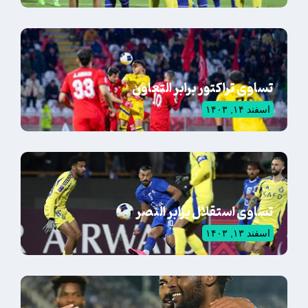
تساوی تراکتور برابر التعاون
اسفند ۱۴, ۱۴۰۳
تساوی استقلال برابر النصر
اسفند ۱۳, ۱۴۰۳