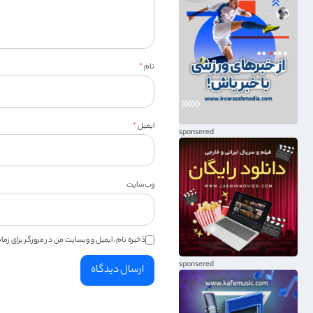
نام
*
ایمیل
*
وب‌سایت
ذخیره نام، ایمیل و وبسایت من در مرورگر برای زم