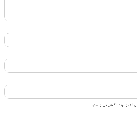
انی که دوباره دیدگاهی می‌نویسم.