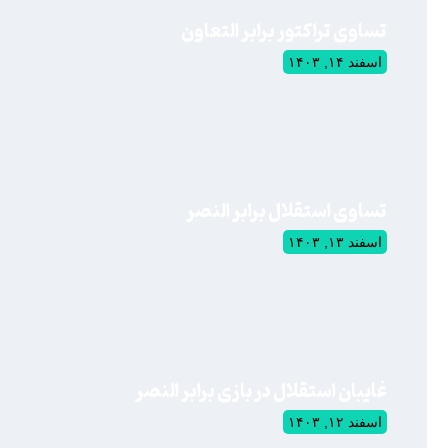
تساوی تراکتور برابر التعاون
اسفند ۱۴, ۱۴۰۳
تساوی استقلال برابر النصر
اسفند ۱۳, ۱۴۰۳
غایبان استقلال در بازی برابر النصر
اسفند ۱۲, ۱۴۰۳