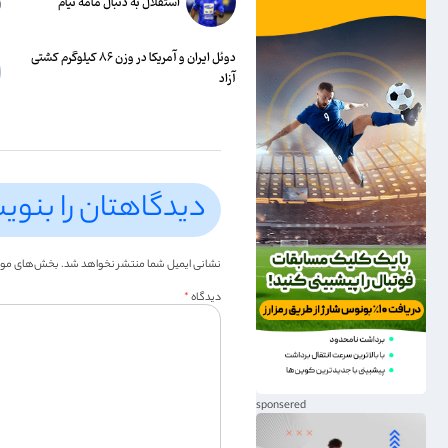
استقلال به دنبال مامه تیام
دوئل ایران و آمریکا در وزن ۸۶ کیلوگرم کشتی
آزاد
دیدگاهتان را بنوی
نشانی ایمیل شما منتشر نخواهد شد.
بخش‌های موردن
دیدگاه
*