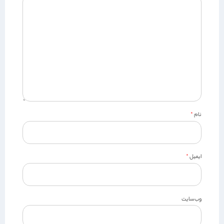
نام
*
ایمیل
*
وب‌سایت