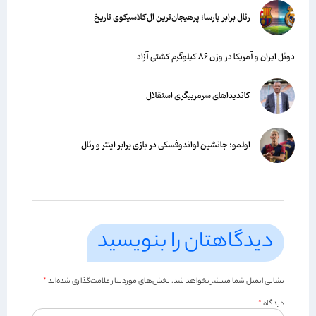
رئال برابر بارسا؛ پرهیجان‌‌ترین ال‌کلاسیکوی تاریخ
دوئل ایران و آمریکا در وزن ۸۶ کیلوگرم کشتی آزاد
کاندیداهای سرمربیگری استقلال
اولمو؛ جانشین لواندوفسکی در بازی برابر اینتر و رئال
دیدگاهتان را بنویسید
نشانی ایمیل شما منتشر نخواهد شد.
بخش‌های موردنیاز علامت‌گذاری شده‌اند
*
دیدگاه
*