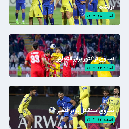
برگشت
اسفند ۱۸, ۱۴۰۳
تساوی تراکتور برابر التعاون
اسفند ۱۴, ۱۴۰۳
تساوی استقلال برابر النصر
اسفند ۱۳, ۱۴۰۳