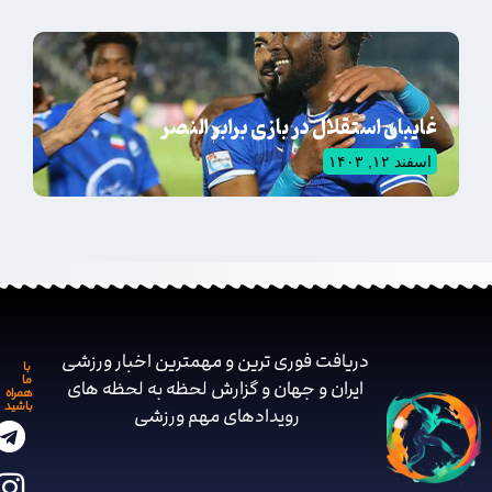
غایبان استقلال در بازی برابر النصر
اسفند ۱۲, ۱۴۰۳
دریافت فوری ترین و مهمترین اخبار ورزشی
با
ما
ایران و جهان و گزارش لحظه به لحظه های
همراه
باشید
رویدادهای مهم ‌ورزشی