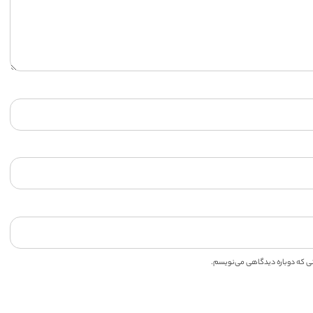
انی که دوباره دیدگاهی می‌نویسم.