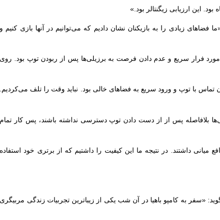
بود. این ارزیابی زیگنتالر بود.»
«ما فضاهای زیادی را به بازیکنان نشان دادیم که می‌توانیم در آنها بازی کنیم و
در مورد فرار سریع و عدم دادن فرصت به برزیلی‌ها پس از ربودن توپ بود. روی
تماس با توپ و ورود سریع به فضاهای خالی بود. نباید وقت را تلف می‌کردیم.
ی‌ها بلافاصله پس از از دست دادن توپ دسترسی نداشته باشند، پس کار تمام
 میانی داشتند. در نتیجه ما این کیفیت را داشتیم که از برتری خود استفاده
وید: «سفر به کامپو باهیا در آن شب یکی از زیباترین تجربیات زندگی مربیگری