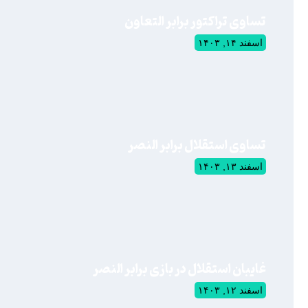
تساوی تراکتور برابر التعاون
اسفند ۱۴, ۱۴۰۳
تساوی استقلال برابر النصر
اسفند ۱۳, ۱۴۰۳
غایبان استقلال در بازی برابر النصر
اسفند ۱۲, ۱۴۰۳