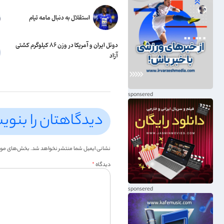
استقلال به دنبال مامه تیام
دوئل ایران و آمریکا در وزن ۸۶ کیلوگرم کشتی
آزاد
دیدگاهتان را بنوی
نشانی ایمیل شما منتشر نخواهد شد.
بخش‌های موردن
دیدگاه
*