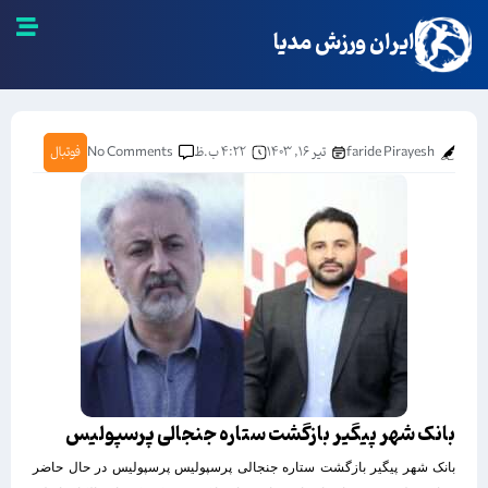
ایران ورزش مدیا
faride Pirayesh
تیر ۱۶, ۱۴۰۳
۴:۲۲ ب.ظ
No Comments
فوتبال
بانک شهر پیگیر بازگشت ستاره جنجالی پرسپولیس
بانک شهر پیگیر بازگشت ستاره جنجالی پرسپولیس پرسپولیس در حال حاضر