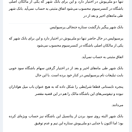
تنها دو ملی‌پوش در اختیار دارد و این برای بانک شهر که یکی از مالکان اصلی
باشگاه در کنسرسیوم محسوب می‌شود اتفاق مثبتی به حساب نمی‌آید. بانک شهر
طی ماه‌های اخیر و بعد از در
بانک شهر پیگیر بازگشت ستاره جنجالی پرسپولیس
پرسپولیس در حال حاضر تنها دو ملی‌پوش در اختیار دارد و این برای بانک شهر که
یکی از مالکان اصلی باشگاه در کنسرسیوم محسوب می‌شود
اتفاق مثبتی به حساب نمی‌آید.
بانک شهر طی ماه‌های اخیر و بعد از در اختیار گرفتن سهام باشگاه سود خوبی
بابت تبلیغات نام پرسپولیس در کنار خود برده است. با این حال
پنجره تابستانی قطعا شرایطی را شکل داده که به هیچ عنوان باب میل هواداران
نبوده و تیفوسی‌های این باشگاه مالک را هم در این قضیه مقصر
می‌دانند.
بانک شهر البته روی سود بردن از پتانسیل این باشگاه نیز حساب ویژه‌ای کرده
بود؛ اما اکنون با جدایی دو ملی‌پوش ستاره این تیم و عدم توفیق