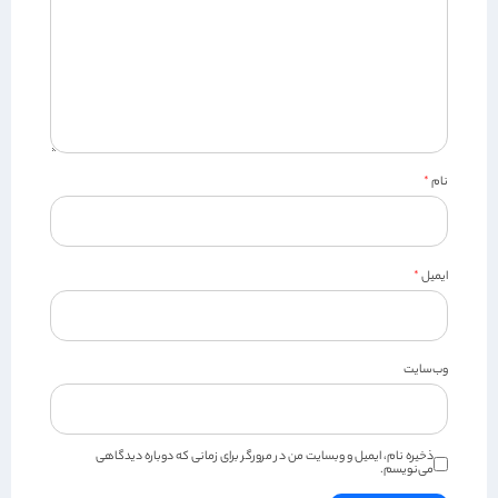
نام
*
ایمیل
*
وب‌سایت
ذخیره نام، ایمیل و وبسایت من در مرورگر برای زمانی که دوباره دیدگاهی
می‌نویسم.