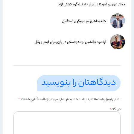
دوئل ایران و آمریکا در وزن ۸۶ کیلوگرم کشتی آزاد
کاندیداهای سرمربیگری استقلال
اولمو؛ جانشین لواندوفسکی در بازی برابر اینتر و رئال
دیدگاهتان را بنویسید
نشانی ایمیل شما منتشر نخواهد شد.
بخش‌های موردنیاز علامت‌گذاری شده‌اند
*
دیدگاه
*