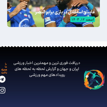
غایبان استقلال در بازی برابر النصر
اسفند ۱۲, ۱۴۰۳
دریافت فوری ترین و مهمترین اخبار ورزشی
با
ما
ایران و جهان و گزارش لحظه به لحظه های
همراه
باشید
رویدادهای مهم ‌ورزشی