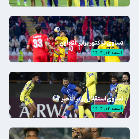
تساوی تراکتور برابر التعاون
اسفند ۱۴, ۱۴۰۳
تساوی استقلال برابر النصر
اسفند ۱۳, ۱۴۰۳