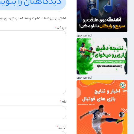
دیدگاهتان را بنوی
نشانی ایمیل شما منتشر نخواهد شد.
بخش‌های موردن
دیدگاه
*
نام
*
ایمیل
*