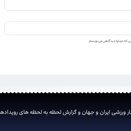
انی که دوباره دیدگاهی می‌نویسم.
ار ورزشی ایران و جهان و گزارش لحظه به لحظه های رویداده