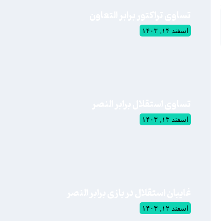
تساوی تراکتور برابر التعاون
اسفند ۱۴, ۱۴۰۳
تساوی استقلال برابر النصر
اسفند ۱۳, ۱۴۰۳
غایبان استقلال در بازی برابر النصر
اسفند ۱۲, ۱۴۰۳