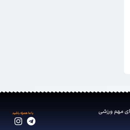
ای مهم ‌ورزشی
با ما همراه باشید