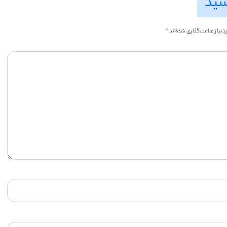
سید
یاز علامت‌گذاری شده‌اند
*