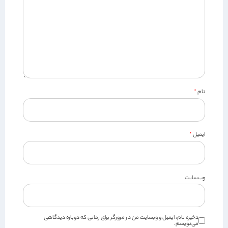
نام
*
ایمیل
*
وب‌سایت
ذخیره نام، ایمیل و وبسایت من در مرورگر برای زمانی که دوباره دیدگاهی
می‌نویسم.