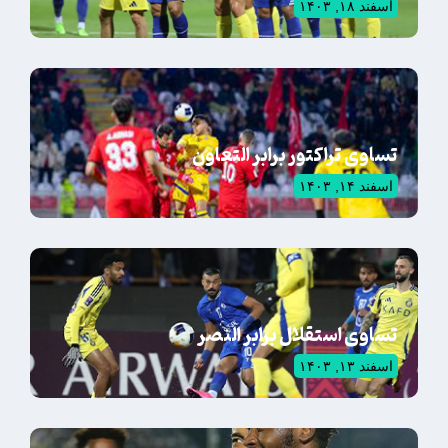
اسفند ۱۸, ۱۴۰۳
تساوی تراکتور برابر التعاون
اسفند ۱۴, ۱۴۰۳
تساوی استقلال برابر النصر
اسفند ۱۳, ۱۴۰۳