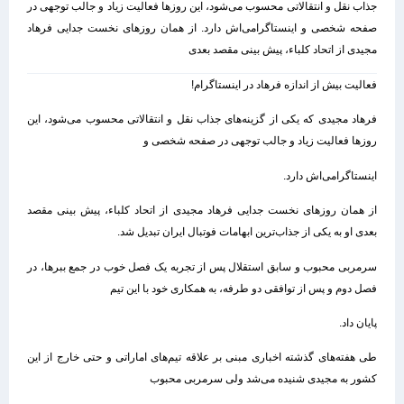
جذاب نقل و انتقالاتی محسوب می‌شود، این روزها فعالیت زیاد و جالب توجهی در
صفحه شخصی و اینستاگرامی‌اش دارد. از همان روزهای نخست جدایی فرهاد
مجیدی از اتحاد کلباء، پیش بینی مقصد بعدی
فعالیت بیش از اندازه فرهاد در اینستاگرام!
فرهاد مجیدی که یکی از گزینه‌های جذاب نقل و انتقالاتی محسوب می‌شود، این
روزها فعالیت زیاد و جالب توجهی در صفحه شخصی و
اینستاگرامی‌اش دارد.
از همان روزهای نخست جدایی فرهاد مجیدی از اتحاد کلباء، پیش بینی مقصد
بعدی او به یکی از جذاب‌ترین ابهامات فوتبال ایران تبدیل شد.
سرمربی محبوب و سابق استقلال پس از تجربه یک فصل خوب در جمع ببرها، در
فصل دوم و پس از توافقی دو طرفه، به همکاری خود با این تیم
پایان داد.
طی هفته‌های گذشته اخباری مبنی بر علاقه تیم‌های اماراتی و حتی خارج از این
کشور به مجیدی شنیده می‌شد ولی سرمربی محبوب