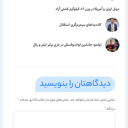
دوئل ایران و آمریکا در وزن ۸۶ کیلوگرم کشتی آزاد
کاندیداهای سرمربیگری استقلال
اولمو؛ جانشین لواندوفسکی در بازی برابر اینتر و رئال
دیدگاهتان را بنویسید
نشانی ایمیل شما منتشر نخواهد شد.
بخش‌های موردنیاز علامت‌گذاری شده‌اند
*
دیدگاه
*