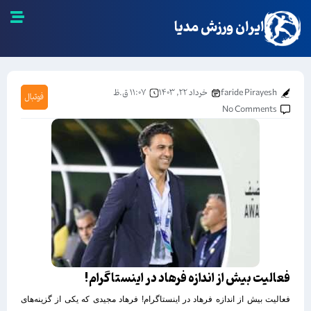
ایران ورزش مدیا
faride Pirayesh
خرداد ۲۲, ۱۴۰۳
۱۱:۰۷ ق.ظ
فوتبال
No Comments
فعالیت بیش از اندازه فرهاد در اینستاگرام!
فعالیت بیش از اندازه فرهاد در اینستاگرام! فرهاد مجیدی که یکی از گزینه‌های