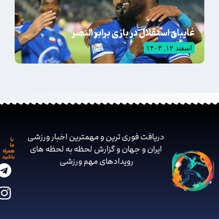
غایبان استقلال در بازی برابر النصر
اسفند ۱۲, ۱۴۰۳
دریافت فوری ترین و مهمترین اخبار ورزشی
با
ما
ایران و جهان و گزارش لحظه به لحظه های
همراه
باشید
رویدادهای مهم ‌ورزشی