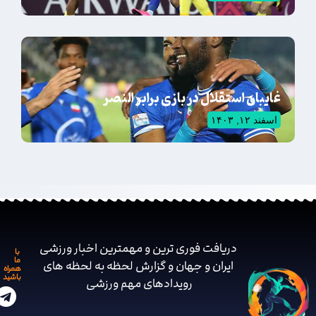
غایبان استقلال در بازی برابر النصر
اسفند ۱۲, ۱۴۰۳
دریافت فوری ترین و مهمترین اخبار ورزشی
با
ما
ایران و جهان و گزارش لحظه به لحظه های
همراه
باشید
رویدادهای مهم ‌ورزشی