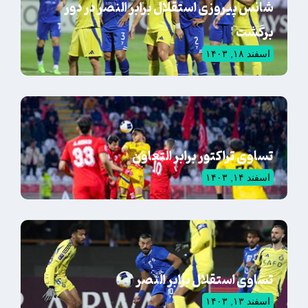
شانس پیروزی استقلال برابر النصر در دور
برگشت
اسفند ۱۸, ۱۴۰۳
تساوی تراکتور برابر التعاون
اسفند ۱۴, ۱۴۰۳
تساوی استقلال برابر النصر
اسفند ۱۳, ۱۴۰۳