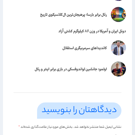
رئال برابر بارسا؛ پرهیجان‌‌ترین ال‌کلاسیکوی تاریخ
دوئل ایران و آمریکا در وزن ۸۶ کیلوگرم کشتی آزاد
کاندیداهای سرمربیگری استقلال
اولمو؛ جانشین لواندوفسکی در بازی برابر اینتر و رئال
دیدگاهتان را بنویسید
نشانی ایمیل شما منتشر نخواهد شد.
بخش‌های موردنیاز علامت‌گذاری شده‌اند
*