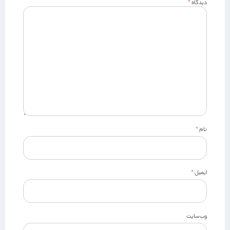
دیدگاه
*
نام
*
ایمیل
*
وب‌سایت