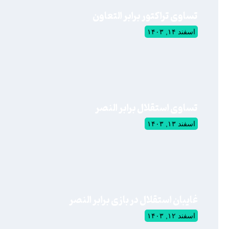
تساوی تراکتور برابر التعاون
اسفند ۱۴, ۱۴۰۳
تساوی استقلال برابر النصر
اسفند ۱۳, ۱۴۰۳
غایبان استقلال در بازی برابر النصر
اسفند ۱۲, ۱۴۰۳