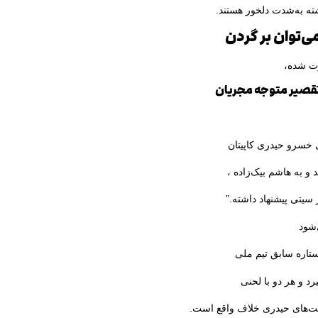
ه به‌شدت دلخور هستند.
می‌توان بر گردن
وت شده،
تقصیر متوجه مجریان
خسرو حیدری کاپیتان
 و به هاشم بیک‌زاده ،
سیتی پیشنهاد داشته.”
‌شود
تاره سابق تیم ملی
د و هر دو با لحنی
بت‌های حیدری خلاف واقع است.