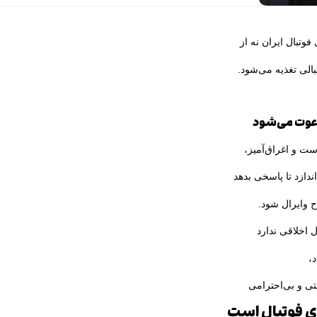
وتبال ایران نه از
بالی تغذیه می‌شود.
دعوت می‌شود
ست و اغراق‌آمیز،
ندازد تا پاسخی بدهد
 وایرال شود.
 اخلاقی ندارد
د،
ی و بی‌احترامی
ی فوتبال است