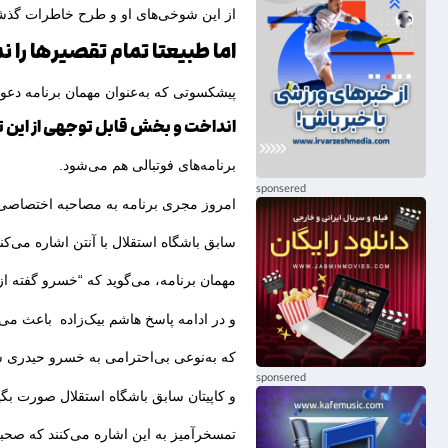
از این شوخی‌های او و طرح خاطرات گذشت
اما طبیعتا تمام تقصیرها را ن
پیشکسوتی که به‌عنوان مهمان برنامه دع
انداخت و بخش قابل توجهی از این 
برنامه‌های فوتبالی هم می‌شود.
امروز مجری برنامه به مصاحبه اختصاصی 
سابق باشگاه استقلال با آنتن اشاره می‌کند
مهمان برنامه، می‌گوید که “خسرو گفته از 
و در ادامه پاسخ هاشم بیک‌زاده باعث می
که به‌نوعی بی‌احترامی به خسرو حیدری س
و کاپیتان سابق باشگاه استقلال صورت بگیر
تمسخر‌آمیز به این اشاره می‌کنند که صح