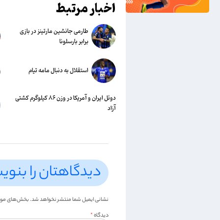
اخبار مرتبط
طارمی جانشین مارتینز در بازی
برابر بارسلونا
استقلال به دنبال مامه تیام
دوئل ایران و آمریکا در وزن ۸۶ کیلوگرم کشتی
آزاد
دیدگاهتان را بنوی
نشانی ایمیل شما منتشر نخواهد شد.
بخش‌های موردن
دیدگاه
*