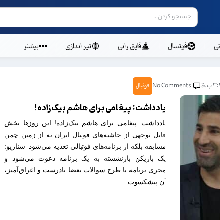
ی
فوتسال
قایق رانی
تیر اندازی
بیشتر
۳ ب.ظ
No Comments
فوتبال
یادداشت: پیغامی برای هاشم بیک‌زاده!
یادداشت: پیغامی برای هاشم بیک‌زاده! این روزها بخش
قابل توجهی از حاشیه‌های فوتبال ایران نه از زمین چمن
مسابقه بلکه از برنامه‌های فوتبالی تغذیه می‌شود. سناریو:
یک بازیکن بازنشسته به یک برنامه دعوت می‌شود و
مجری برنامه با طرح سوالات بعضا نادرست و اغراق‌آمیز،
آن پیشکسوت