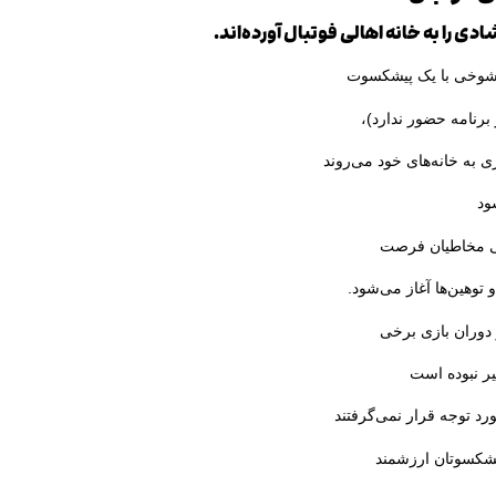
ی را به خانه اهالی فوتبال آورده‌اند.
یک شوخی با یک پیشکسوت
برنامه حضور ندارد)،
ی به خانه‌های خود می‌روند
ود
ی مخاطیان فرصت
توهین‌ها آغاز می‌شود.
دوران بازی برخی
ر نبوده است
ورد توجه قرار نمی‌گرفتند
پیشکسوتان ارزشمند