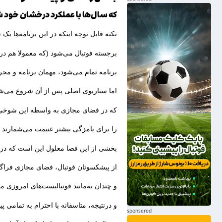
که سال‌ها با عملکرد درخشان خود شاد
نکته قابل توجه اینکه در این برنامه‌ها 
برجسته فوتبال می‌شود (که معمولا هم در 
برنامه تمام می‌شود، مهمان برنامه و مجر
اما سناریوی اصلی پس از آن شروع می‌ش
که در فضای مجازی به واسطه این شوخ
را برای بامزگی بیشتر غنیمت می‌شمارند و 
بخشی از این فضا معلول این است که در 
از پیشکسوتان فوتبال، فضای مجازی فراگی
و چندان به‌مانند فوتبالیست‌های امروزی م
و درنتیجه، متاسفانه با احترام به تمامی 