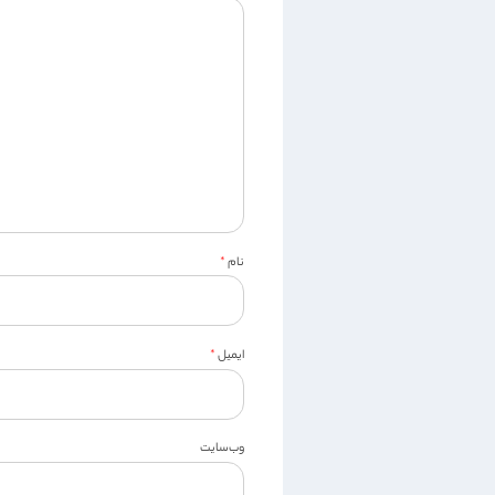
نام
*
ایمیل
*
وب‌سایت