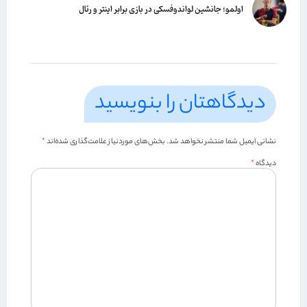
اولمو؛ جانشین لواندوفسکی در بازی برابر اینتر و رئال
دیدگاهتان را بنویسید
نشانی ایمیل شما منتشر نخواهد شد.
بخش‌های موردنیاز علامت‌گذاری شده‌اند
*
دیدگاه
*