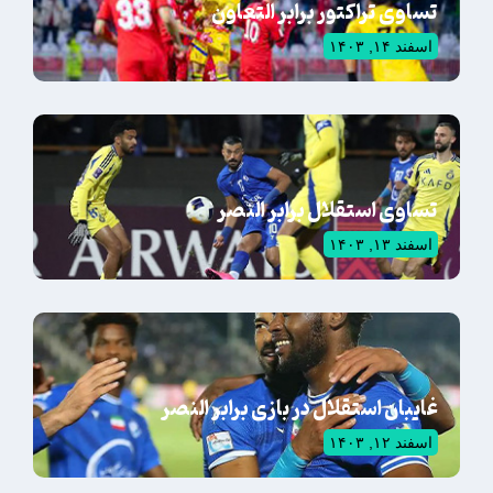
تساوی تراکتور برابر التعاون
اسفند ۱۴, ۱۴۰۳
تساوی استقلال برابر النصر
اسفند ۱۳, ۱۴۰۳
غایبان استقلال در بازی برابر النصر
اسفند ۱۲, ۱۴۰۳