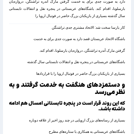
دارد به صورت جدی برای به خدمت گرفتن مارک آندره تراشتگن، دروازه‌بان
بارسلونا، اقدام کند. باشگاه‌های عربستانی در پنجره نقل و انتقالات تابستانی
سال گذشته بسیاری از بازیکنان بزرگ حاضر در فوتبال اروپا را
کار بارسا سخت شد: الاتحاد مشتری جدی تراشتگن
باشگاه الاتحاد عربستان قصد دارد به صورت جدی برای به خدمت
گرفتن مارک آندره تراشتگن، دروازه‌بان بارسلونا، اقدام کند.
باشگاه‌های عربستانی در پنجره نقل و انتقالات تابستانی سال گذشته
بسیاری از بازیکنان بزرگ حاضر در فوتبال اروپا را با قراردادها
و دستمزدهای هنگفت به خدمت گرفتند و به
نظر می‌رسد
که این روند قرار است در پنجره تابستانی امسال هم ادامه
داشته باشد.
بسیاری از رسانه‌های بزرگ اروپایی در چند روز اخیر از علاقه دوباره
باشگاه‌های عربستانی به همکاری با ستاره‌های مطرح