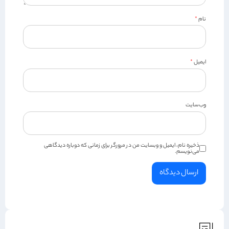
نام
*
ایمیل
*
وب‌سایت
ذخیره نام، ایمیل و وبسایت من در مرورگر برای زمانی که دوباره دیدگاهی
می‌نویسم.