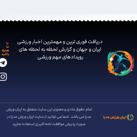
دریافت فوری ترین و مهمترین اخبار ورزشی
با
ما
ایران و جهان و گزارش لحظه به لحظه های
همراه
باشید
رویدادهای مهم ‌ورزشی
تمام حقوق مادی و معنوی این سایت متعلق به ایران ورزش
مدیا می باشد. شما می توانید از سایت ایران ورزش مدیا در
صورت پذیرش موافقت نامه کاربری استفاده نمایید