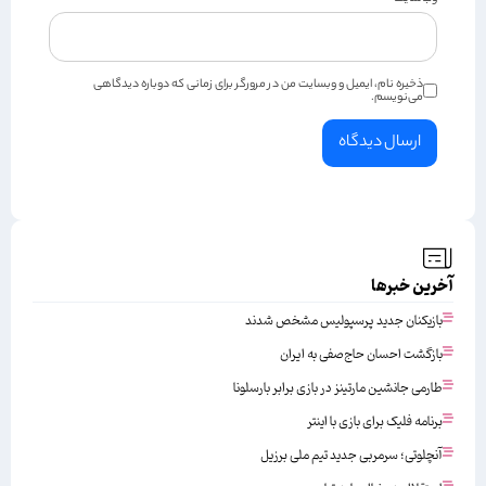
ذخیره نام، ایمیل و وبسایت من در مرورگر برای زمانی که دوباره دیدگاهی
می‌نویسم.
آخرین خبرها
بازیکنان جدید پرسپولیس مشخص شدند
بازگشت احسان حاج‌صفی به ایران
طارمی جانشین مارتینز در بازی برابر بارسلونا
برنامه فلیک برای بازی با اینتر
آنچلوتی؛ سرمربی جدید تیم ملی برزیل