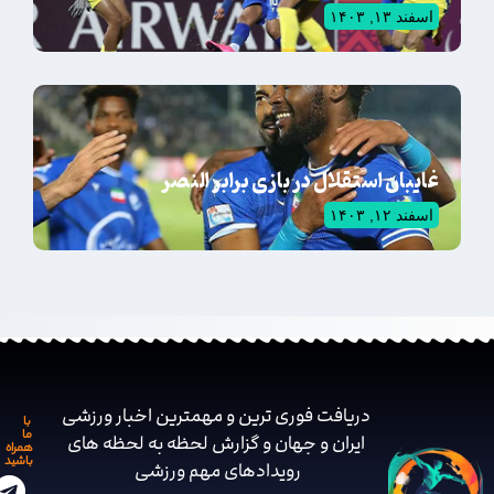
اسفند ۱۳, ۱۴۰۳
غایبان استقلال در بازی برابر النصر
اسفند ۱۲, ۱۴۰۳
دریافت فوری ترین و مهمترین اخبار ورزشی
با
ما
ایران و جهان و گزارش لحظه به لحظه های
همراه
باشید
رویدادهای مهم ‌ورزشی