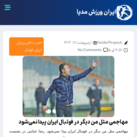
ایران ورزش مدیا
faride Pirayesh
اردیبهشت ۱۷, ۱۴۰۳
اخبار داخلی ورزش
۱۱:۵۱ ق.ظ
No Comments
ایران
,
فوتبال
مهاجمی مثل من دیگر در فوتبال ایران پیدا نمی‌شود
مهاجمی مثل من دیگر در فوتبال ایران پیدا نمی‌شود. رضا عنایتی در نشست