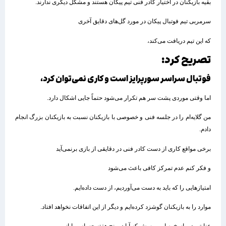
بقیه بازیکنان در اختیار کادر فنی تیم پیکان هستند و مشکل دیگری ندارند.
سرمربی تیم فوتبال پیکان در مورد گل‌های دقایق آخری
که این تیم دریافت می‌کند،
تصریح کرد:
فوتبال سراسر سورپرایز است و کاری نمی‌توان کرد،
اما وقتی موردی پشت سر هم تکرار می‌شود حتماً جایی اشکال دارد.
من گلایه‌ام را در جلسه فنی و خصوصی با بازیکنان نسبت به بازیکنان بزرگ انجام
دادم.
برخی مواقع کاری از دست کادر فنی در دقایقی از بازی برنمی‌آید
و فکر کنم عدم تمرکز کافی باعث می‌شود
امتیازهایی را که باید به دست می‌آوردیم، از دست داده‌ایم.
موارد را به بازیکنان گوشزد کرده‌ایم و دیگر از این اتفاقات نخواهد افتاد.