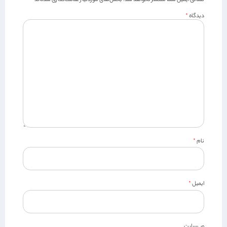
دیدگاه
*
نام
*
ایمیل
*
وب‌سایت