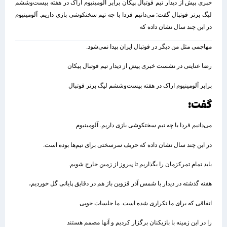
خبری پیش از دیدار تیم فوتبال پیکان برابر آلومینیوم اراک در هفته بیست‌وششم
لیگ برتر فوتبال گفت: می‌دانیم فردا با چه تیم سختکوشی بازی داریم. آلومینیوم
در این چند سال نشان داده که
مهاجمی مثل من دیگر در فوتبال ایران پیدا نمی‌شود.
رضا عنایتی در نشست خبری پیش از دیدار تیم فوتبال پیکان
برابر آلومینیوم اراک در هفته بیست‌وششم لیگ برتر فوتبال
گفت:
می‌دانیم فردا با چه تیم سختکوشی بازی داریم. آلومینیوم
در این چند سال نشان داده که حریف سرسختی برای تیم‌ها بوده است.
باید تمام تمرکزمان را بگذاریم تا پیروز از زمین خارج شویم.
هفته گذشته در دیدار با شمس آذر قزوین باز هم در دقایق پایانی گل خوردیم،
اتفاقی که برای ما تکراری شده است. ما جلسات خوبی
را در این زمینه با بازیکنان برگزار کردیم و آنها مصمم هستند