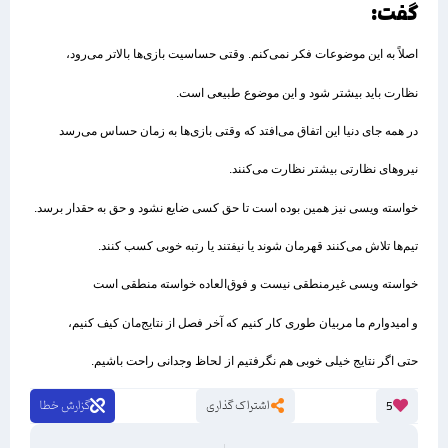
گفت:
اصلاً به این موضوعات فکر نمی‌کنم. وقتی حساسیت بازی‌ها بالاتر می‌رود،
نظارت باید بیشتر شود و این موضوع طبیعی است.
در همه جای دنیا این اتفاق می‌افتد که وقتی بازی‌ها به زمان حساس می‌رسد
نیروهای نظارتی بیشتر نظارت می‌کنند.
خواسته ویسی نیز همین بوده است تا حق کسی ضایع نشود و حق به حقدار برسد.
تیم‌ها تلاش می‌کنند قهرمان شوند یا نیفتند یا رتبه خوبی کسب کنند.
خواسته ویسی غیرمنطقی نیست و فوق‌العاده خواسته منطقی است
و امیدوارم ما مربیان طوری کار کنیم که آخر فصل از نتایج‌مان کیف کنیم،
حتی اگر نتایج خیلی خوبی هم نگرفتیم از لحاظ وجدانی راحت باشیم.
اشتراک گذاری
گزارش خطا
5