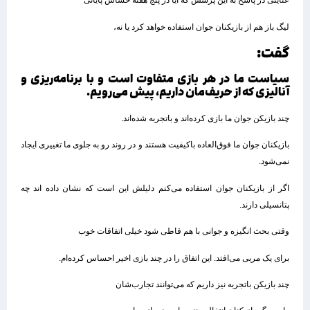
عنایتی در پاسخ به این پرسش که آیا در پنج هفته حساس پایانی
لیگ باز هم از بازیکنان جوان استفاده خواهد کرد یا نه،
گفت:
سیاست ما در هر بازی متفاوت است و با برنامه‌ریزی و
آنالیزی که از حریف‌مان داریم، پیش می‌رویم.
چند بازیکن جوان ما بازی کرده‌اند و باتجربه شده‌اند.
بازیکنان جوان ما فوق‌العاده باکیفیت هستند و در روند رو به جلوی ما تغییری ایجاد
نمی‌شود.
اگر از بازیکنان جوان استفاده می‌کنم دلیلش این است که نشان داده اند چه
پتانسیلی دارند.
وقتی بحث انگیزه و جوانی با هم قاطی شود خیلی اتفاقات خوب
برای یک مربی می‌افتد. این اتفاق را در چند بازی اخیر احساس کرده‌ام.
چند بازیکن باتجربه نیز داریم که می‌توانند تجارب‌شان