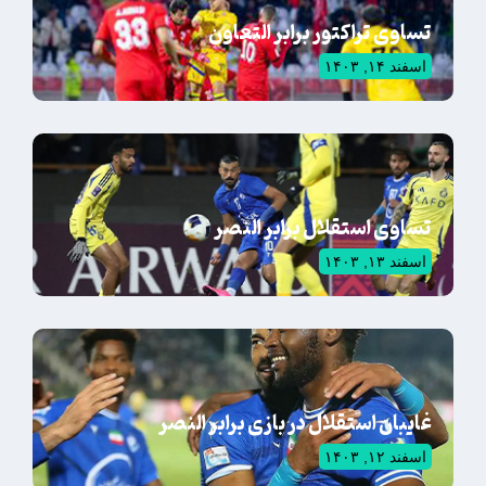
تساوی تراکتور برابر التعاون
اسفند ۱۴, ۱۴۰۳
تساوی استقلال برابر النصر
اسفند ۱۳, ۱۴۰۳
غایبان استقلال در بازی برابر النصر
اسفند ۱۲, ۱۴۰۳