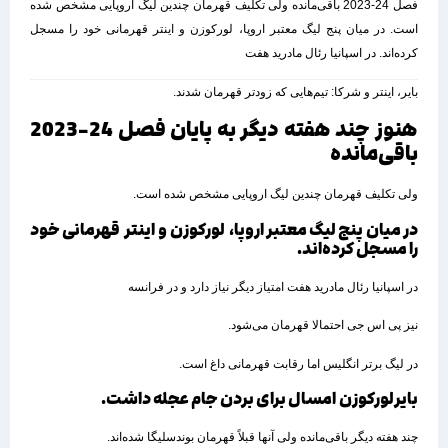
فصل 24-2023 باقی‌مانده ولی تکلیف قهرمان چندین لیگ اروپایی مشخص شده
است. در میان پنج لیگ معتبر اروپا، لورکوزن و اینتر قهرمانی خود را مسجل
کرده‌اند. در اسپانیا رئال مادرید هفت
بایر، اینتر و شرکا: تیم‌هایی که زودتر قهرمان شدند.
هنوز چند هفته دیگر به پایان فصل 24-2023
باقی‌مانده
ولی تکلیف قهرمان چندین لیگ اروپایی مشخص شده است.
در میان پنج لیگ معتبر اروپا، لورکوزن و اینتر قهرمانی خود
را مسجل کرده‌اند.
در اسپانیا رئال مادرید هفت امتیاز دیگر نیاز دارد و در فرانسه
نیز پی اس جی احتمالا قهرمان می‌شود.
در لیگ برتر انگلیس اما رقابت قهرمانی داغ است.
بایرلورکوزن امسال برای بردن جام عجله داشت.
چند هفته دیگر باقی‌مانده ولی آنها قبلاً قهرمان بوندسلیگا شده‌اند.