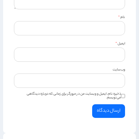
نام
*
ایمیل
*
وب‌سایت
ذخیره نام، ایمیل و وبسایت من در مرورگر برای زمانی که دوباره دیدگاهی
می‌نویسم.