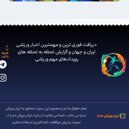
دریافت فوری ترین و مهمترین اخبار ورزشی
با
ما
ایران و جهان و گزارش لحظه به لحظه های
همراه
باشید
رویدادهای مهم ‌ورزشی
تمام حقوق مادی و معنوی این سایت متعلق به ایران ورزش
مدیا می باشد. شما می توانید از سایت ایران ورزش مدیا در
صورت پذیرش موافقت نامه کاربری استفاده نمایید