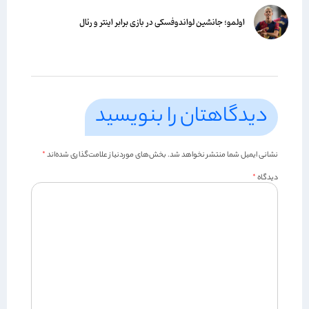
اولمو؛ جانشین لواندوفسکی در بازی برابر اینتر و رئال
دیدگاهتان را بنویسید
نشانی ایمیل شما منتشر نخواهد شد.
بخش‌های موردنیاز علامت‌گذاری شده‌اند
*
دیدگاه
*