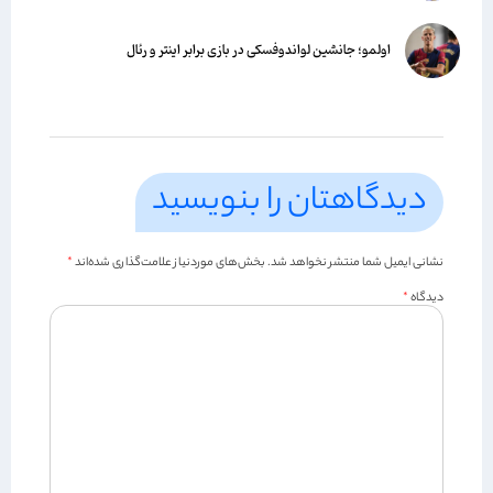
اولمو؛ جانشین لواندوفسکی در بازی برابر اینتر و رئال
دیدگاهتان را بنویسید
نشانی ایمیل شما منتشر نخواهد شد.
بخش‌های موردنیاز علامت‌گذاری شده‌اند
*
دیدگاه
*