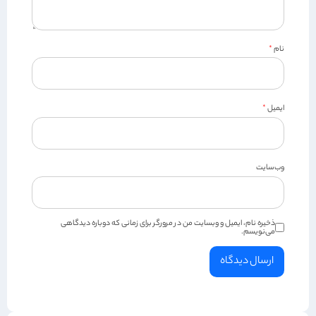
نام
*
ایمیل
*
وب‌سایت
ذخیره نام، ایمیل و وبسایت من در مرورگر برای زمانی که دوباره دیدگاهی
می‌نویسم.