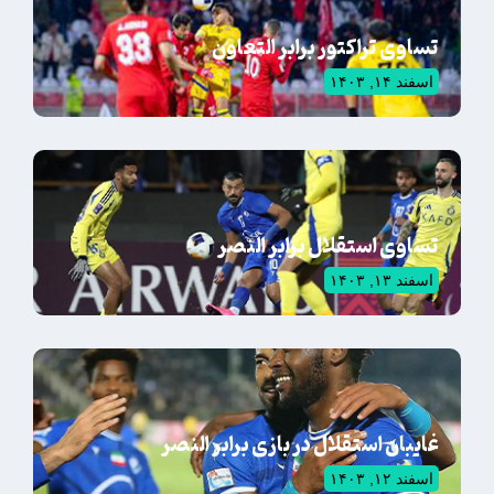
تساوی تراکتور برابر التعاون
اسفند ۱۴, ۱۴۰۳
تساوی استقلال برابر النصر
اسفند ۱۳, ۱۴۰۳
غایبان استقلال در بازی برابر النصر
اسفند ۱۲, ۱۴۰۳