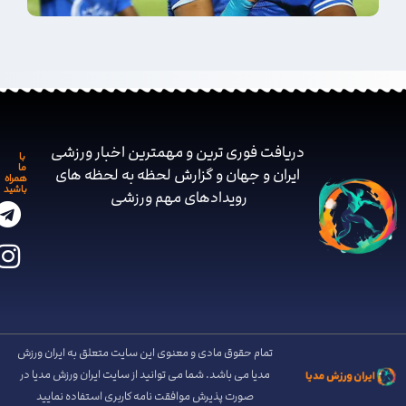
دریافت فوری ترین و مهمترین اخبار ورزشی
با
ما
ایران و جهان و گزارش لحظه به لحظه های
همراه
باشید
رویدادهای مهم ‌ورزشی
تمام حقوق مادی و معنوی این سایت متعلق به ایران ورزش
مدیا می باشد. شما می توانید از سایت ایران ورزش مدیا در
صورت پذیرش موافقت نامه کاربری استفاده نمایید