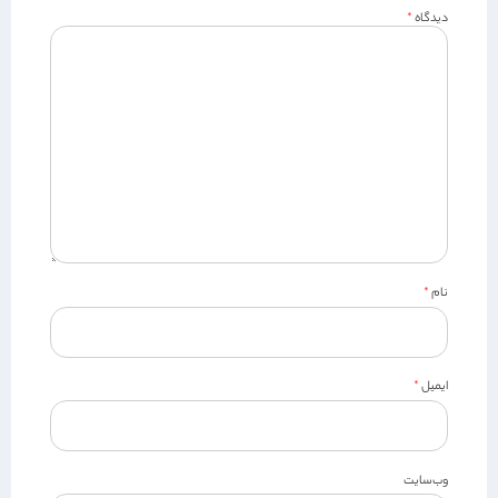
دیدگاه
*
نام
*
ایمیل
*
وب‌سایت