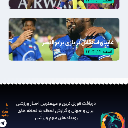
اسفند ۱۳, ۱۴۰۳
غایبان استقلال در بازی برابر النصر
اسفند ۱۲, ۱۴۰۳
دریافت فوری ترین و مهمترین اخبار ورزشی
با
ما
ایران و جهان و گزارش لحظه به لحظه های
همراه
باشید
رویدادهای مهم ‌ورزشی