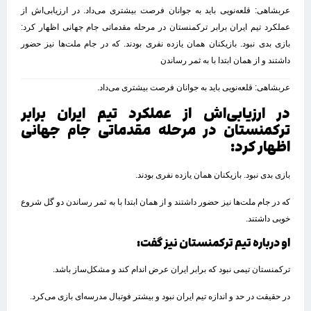
عربشاهی: قلعه‌نویی باید به جوانان فرصت بیشتری می‌داد. در ارزیابی‌اش از
عملکرد تیم ایران برابر ترکمنستان در مرحله مقدماتی جام جهانی اظهار کرد:
بازی بدی نبود. بازیکنان همان یازده نفری بودند. که در جام ملت‌ها نیز حضور
داشتند و از همان ابتدا با به ثمر رساندن
عربشاهی: قلعه‌نویی باید به جوانان فرصت بیشتری می‌داد.
در ارزیابی‌اش از عملکرد تیم ایران برابر
ترکمنستان در مرحله مقدماتی جام جهانی
اظهار کرد:
بازی بدی نبود. بازیکنان همان یازده نفری بودند.
که در جام ملت‌ها نیز حضور داشتند و از همان ابتدا با به ثمر رساندن دو گل شروع
خوبی داشتند.
او درباره تیم ترکمنستان نیز گفت:
ترکمنستان تیمی نبود که برابر ایران عرض اندام کند و مشکل‌ساز باشد.
در حقیقت در حد و اندازه تیم ایران نبود و بیشتر فوتبال مدرسه‌ای بازی می‌کرد.