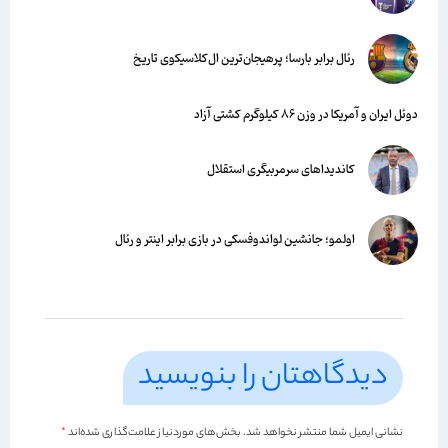
رئال برابر بارسا؛ پرهیجان‌‌ترین ال‌کلاسیکوی تاریخ
دوئل ایران و آمریکا در وزن ۸۶ کیلوگرم کشتی آزاد
کاندیداهای سرمربیگری استقلال
اولمو؛ جانشین لواندوفسکی در بازی برابر اینتر و رئال
دیدگاهتان را بنویسید
نشانی ایمیل شما منتشر نخواهد شد.
بخش‌های موردنیاز علامت‌گذاری شده‌اند
*