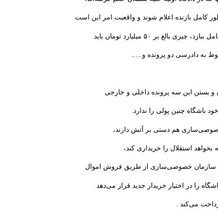
طور کامل بازنده اعلام شوند و واقعیت امر این است
 بالغ بر ۵۰ میلیارد تومان باید
ربوط به دادرسی دو پرونده و…..
 و بستن این سه پرونده داخلی و خارجی
 خصوصی‌سازی هم دستی بر آتش دارند،
 بخواهد استقلال را خریداری کند،
 و یا سازمان خصوصی‌سازی از طریق فروش اموال
شگاه را در اختیار خریدار جدید قرار می‌دهد
داخت می‌کند .