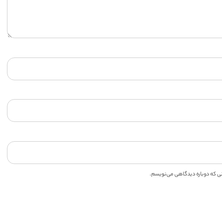
انی که دوباره دیدگاهی می‌نویسم.