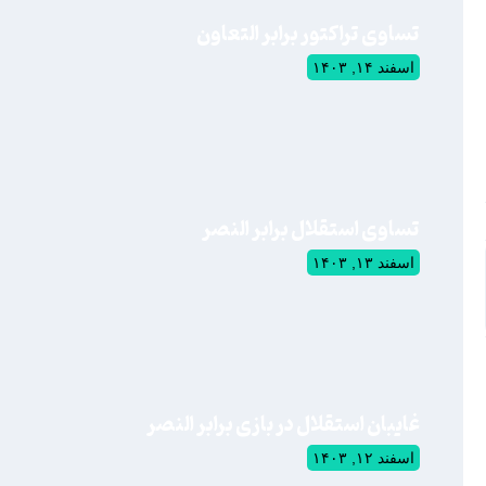
تساوی تراکتور برابر التعاون
اسفند ۱۴, ۱۴۰۳
تساوی استقلال برابر النصر
اسفند ۱۳, ۱۴۰۳
غایبان استقلال در بازی برابر النصر
اسفند ۱۲, ۱۴۰۳