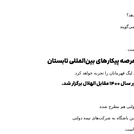
ی‌گویند
ست .
 عرصه پیکارهای بین‌المللی تابستان
برگزار شد.
دولتی هم مطرح شده
این باشگاه به شرکت‌های نیمه دولتی
 است.