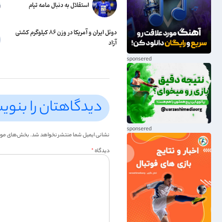
استقلال به دنبال مامه تیام
دوئل ایران و آمریکا در وزن ۸۶ کیلوگرم کشتی
آزاد
دیدگاهتان را بنوی
نشانی ایمیل شما منتشر نخواهد شد.
بخش‌های موردن
دیدگاه
*