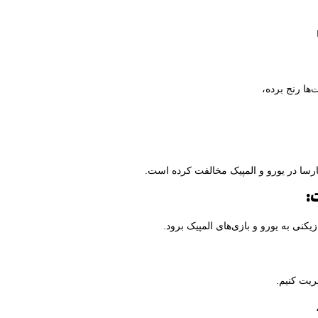
‌ها رنج برده،
بارسا در یورو و المپیک مخالفت کرده است.
:
زیکنی به یورو و بازی‌های المپیک برود.
ریت کنیم.