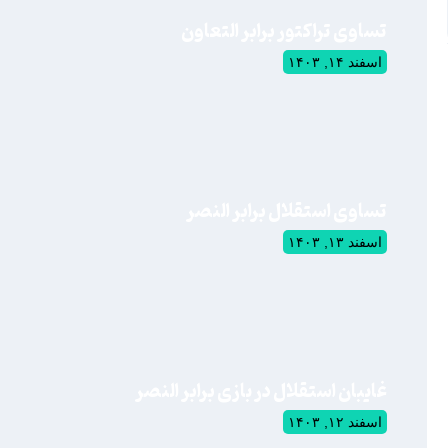
تساوی تراکتور برابر التعاون
اسفند ۱۴, ۱۴۰۳
تساوی استقلال برابر النصر
اسفند ۱۳, ۱۴۰۳
غایبان استقلال در بازی برابر النصر
اسفند ۱۲, ۱۴۰۳