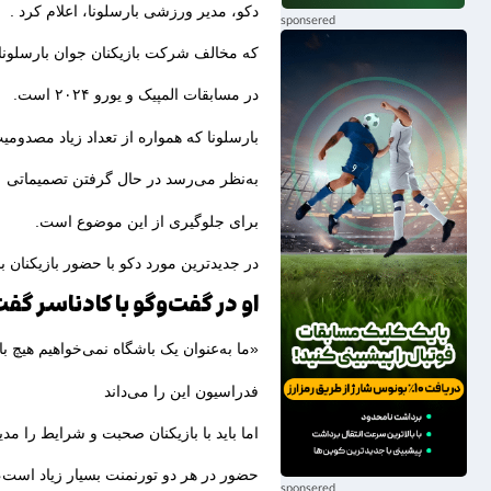
دکو، مدیر ورزشی بارسلونا، اعلام کرد .
که مخالف شرکت بازیکنان جوان بارسلونا
در مسابقات المپیک و یورو ۲۰۲۴ است.
بارسلونا که همواره از تعداد زیاد مصدومیت
به‌نظر می‌رسد در حال گرفتن تصمیماتی
برای جلوگیری از این موضوع است.
در جدیدترین مورد دکو با حضور بازیکنان 
او در گفت‌وگو با کادناسر گفت
«ما به‌عنوان یک باشگاه نمی‌خواهیم هیچ با
فدراسیون این را می‌داند
اما باید با بازیکنان صحبت و شرایط را مدی
حضور در هر دو تورنمنت بسیار زیاد است،