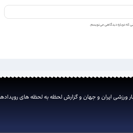
انی که دوباره دیدگاهی می‌نویسم.
ار ورزشی ایران و جهان و گزارش لحظه به لحظه های رویداده