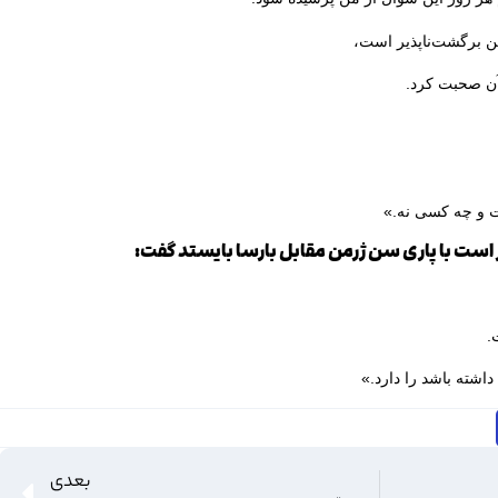
ن برگشت‌ناپذیر است،
ه آن صحبت کرد.
 و چه کسی نه.»
ر است با پاری سن ژرمن مقابل بارسا بایستد گفت:
.
داشته باشد را دارد.»
بعدی