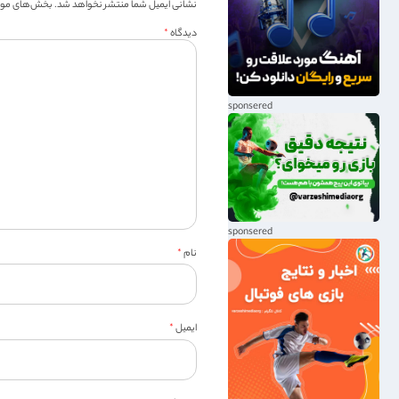
نشانی ایمیل شما منتشر نخواهد شد.
بخش‌های موردن
دیدگاه
*
نام
*
ایمیل
*