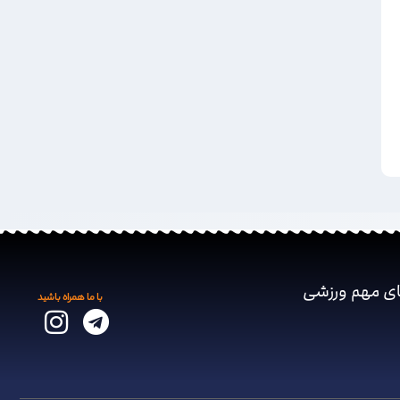
ای مهم ‌ورزشی
با ما همراه باشید