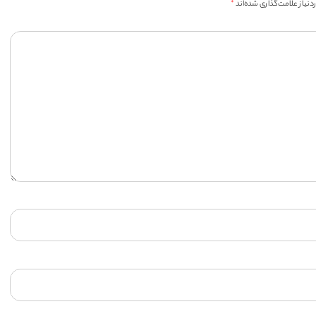
یاز علامت‌گذاری شده‌اند
*