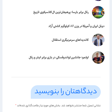
رئال برابر بارسا؛ پرهیجان‌‌ترین ال‌کلاسیکوی تاریخ
دوئل ایران و آمریکا در وزن ۸۶ کیلوگرم کشتی آزاد
کاندیداهای سرمربیگری استقلال
اولمو؛ جانشین لواندوفسکی در بازی برابر اینتر و رئال
دیدگاهتان را بنویسید
نشانی ایمیل شما منتشر نخواهد شد.
بخش‌های موردنیاز علامت‌گذاری شده‌اند
*