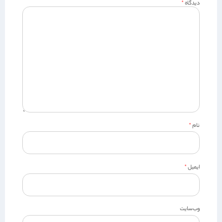
دیدگاه
*
نام
*
ایمیل
*
وب‌سایت