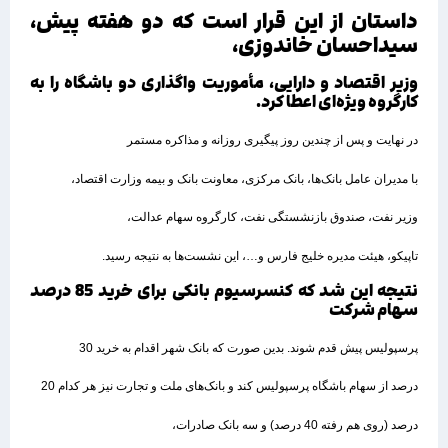
داستان از این قرار است که دو هفته پیش،
سیداحسان خاندوزی،
وزیر اقتصاد و دارایی، مأموریت واگذاری دو باشگاه را به
کارگروه ویژه‌ای اعطا کرد.
در نهایت و پس از چندین روز پیگیری روزانه و‌ مذاکره مستمر
با مدیران عامل بانک‌ها، بانک مرکزی، معاونت بانک و بیمه وزارت اقتصاد،
وزیر نفت، صندوق بازنشستگی نفت، کارگروه سهام عدالت،
تاپیکو، هیئت مدیره خلیج فارس و…، این نشست‌ها به نتیجه رسید.
نتیجه این شد که کنسرسیوم بانکی برای خرید 85 درصد
سهام شرکت
پرسپولیس پیش قدم شوند. بدین صورت که بانک شهر اقدام به خرید 30
درصد از سهام باشگاه پرسپولیس کند و بانک‌های ملت و تجارت نیز هر کدام 20
درصد (روی هم رفته 40 درصد) و سه بانک صادرات،