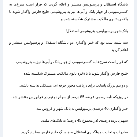
باشگاه استقلال و پرسپولیس منتشر و اعلام گردید که قرار است سرخ‌ها به
کنسرسیومی از چهار بانک و آبی‌ها نیز به پتروشیمی خلیج فارس واگذار شوند تا
بالاخره تابوی مالکیت مشترک شکسته شده و
بانک‌شهر پرسپولیس، پتروشیمی استقلال!
سه شنبه شب بود که خبر واگذاری دو باشگاه استقلال و پرسپولیس منتشر و
اعلام گردید
که قرار است سرخ‌ها به کنسرسیومی از چهار بانک و آبی‌ها نیز به پتروشیمی
خلیج فارس واگذار شوند تا بالاخره تابوی مالکیت مشترک شکسته شده
و دو تیم بزرگ پایتخت برای دریافت مجوز حرفه ای، مشکلی نداشته باشند.
در روزیکه نامه رسمی عرضه 85 درصد از سهام دو تیم در فرابورس منتشر شد،
خبر واگذاری 40 درصدی پرسپولیس به بانک شهر و فروش سه
سهم پانزده درصدی (در مجموع 45 درصد) به بانک‌های ملت،
صادرات و تجارت و واگذاری استقلال به هلدینگ خلیج فارس مطرح گردید.