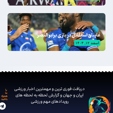
غایبان استقلال در بازی برابر النصر
اسفند ۱۲, ۱۴۰۳
دریافت فوری ترین و مهمترین اخبار ورزشی
با
ما
ایران و جهان و گزارش لحظه به لحظه های
همراه
باشید
رویدادهای مهم ‌ورزشی