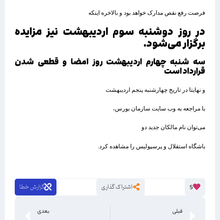
فرصت رفع نقص مدارک خواهد بود و بالاخره اینکه
در روز دوشنبه سوم اردیبهشت نیز مزایده
برگزار می‌شود.
سه شنبه چهارم اردیبهشت روز امضا و قطعی شدن
قرارداد است
و نهایتا در تاریخ چهارشنبه پنجم اردیبهشت
با مراجعه به وب سایت سازمان بورس،
می‌توان نام مالکان جدید دو
باشگاه استقلال و پرسپولیس را مشاهده کرد.
اشتراک گذاری
گزارش خطا
5
قبلی
بعدی