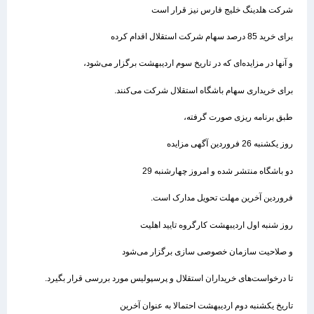
شرکت هلدینگ خلیج فارس نیز قرار است
برای خرید 85 درصد سهام شرکت استقلال اقدام کرده
و آنها در مزایده‌ای که در تاریخ سوم اردیبهشت برگزار می‌شود،
برای خریداری سهام باشگاه استقلال شرکت می‌کنند.
طبق برنامه ریزی صورت گرفته،
روز یکشنبه 26 فروردین آگهی مزایده
دو باشگاه منتشر شده و امروز چهارشنبه 29
فروردین آخرین مهلت تحویل مدارک است.
روز شنبه اول اردیبهشت کارگروه تایید اهلیت
و صلاحیت سازمان خصوصی سازی برگزار می‌شود
تا درخواست‌های خریداران استقلال و پرسپولیس مورد بررسی قرار بگیرد.
تاریخ یکشنبه دوم اردیبهشت احتمالا به عنوان آخرین