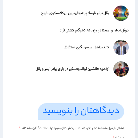
رئال برابر بارسا؛ پرهیجان‌‌ترین ال‌کلاسیکوی تاریخ
دوئل ایران و آمریکا در وزن ۸۶ کیلوگرم کشتی آزاد
کاندیداهای سرمربیگری استقلال
اولمو؛ جانشین لواندوفسکی در بازی برابر اینتر و رئال
دیدگاهتان را بنویسید
نشانی ایمیل شما منتشر نخواهد شد.
بخش‌های موردنیاز علامت‌گذاری شده‌اند
*