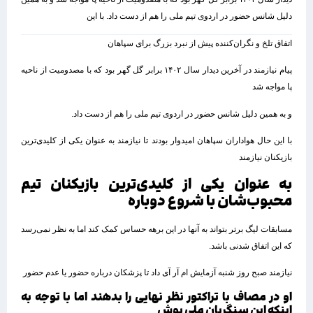
دلیل شانس حضور در اردوی تیم ملی را هم از دست داد. با این
اتفاق تلخ و نگران‌کننده پیش از نبرد بزرگ برای سپاهان
پیام نیازمند در آخرین دیدار سال ۱۴۰۲ برابر گل گهر بود که با مصدومیت از ناحیه
پا مواجه شد
و به همین دلیل شانس حضور در اردوی تیم ملی را هم از دست داد.
با این حال هواداران سپاهان امیدوار بودند تا نیازمند به عنوان یکی از کلیدی‌ترین
بازیکنان نیازمند
به عنوان یکی از کلیدی‌ترین بازیکنان تیم
محبوب‌شان با شروع دوباره
مسابقات لیگ برتر بتواند به آنها در این برهه حساس کمک کند اما به نظر نمی‌رسد
که این اتفاق شدنی باشد.
نیازمند صبح روز شنبه آزمایش ام آر آی داد تا پزشکان درباره حضور یا عدم حضور
او در مصاف با تراکتور نظر نهایی را بدهند اما با توجه به
اینکه این سنگربان ملی پوش