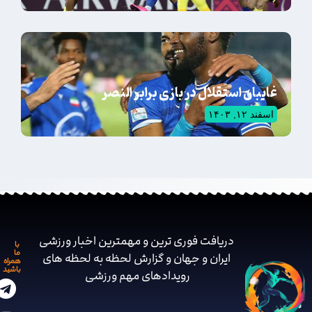
غایبان استقلال در بازی برابر النصر
اسفند ۱۲, ۱۴۰۳
دریافت فوری ترین و مهمترین اخبار ورزشی
با
ما
ایران و جهان و گزارش لحظه به لحظه های
همراه
باشید
رویدادهای مهم ‌ورزشی