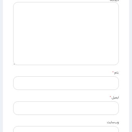
دیدگاه
*
نام
*
ایمیل
*
وب‌سایت