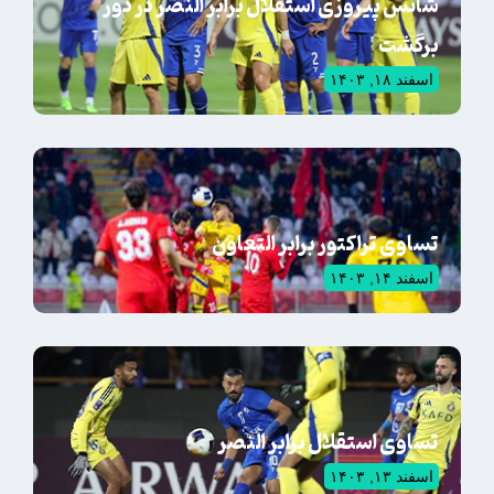
شانس پیروزی استقلال برابر النصر در دور
برگشت
اسفند ۱۸, ۱۴۰۳
تساوی تراکتور برابر التعاون
اسفند ۱۴, ۱۴۰۳
تساوی استقلال برابر النصر
اسفند ۱۳, ۱۴۰۳