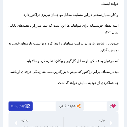
خواهد ایستاد
و کار بسیار سختی در این مسابقه مقابل مهاجمان تبریزی تراکتور دارد.
البته نقطه خوشبینانه برای سپاهانی‌ها این است که نیما میرزازاد هفته‌های پایانی
سال ۱۴۰۲
چندین بار شانس بازی در ترکیب سپاهان را پیدا کرد و توانست بازی‌های خوبی به
نمایش بگذارد
که می‌توان به عملکرد او مقابل گل‌گهر و پیکان اشاره کرد و حالا باید
دید در مصاف برابر تراکتور که می‌تواند بزرگترین مسابقه زندگی حرفه‌ای او باشد
چه عملکردی از خود به نمایش خواهد گذاشت.
اشتراک گذاری
گزارش خطا
5
قبلی
بعدی