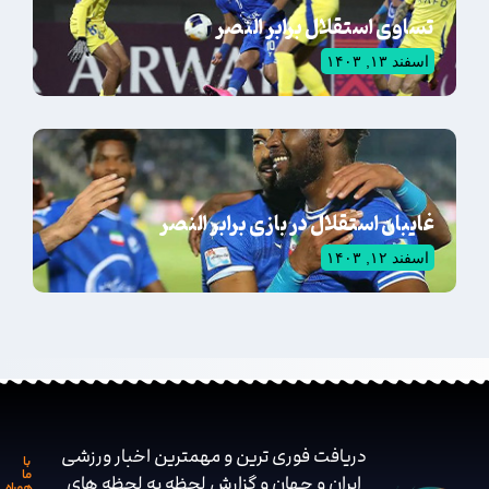
تساوی استقلال برابر النصر
اسفند ۱۳, ۱۴۰۳
غایبان استقلال در بازی برابر النصر
اسفند ۱۲, ۱۴۰۳
دریافت فوری ترین و مهمترین اخبار ورزشی
با
ما
ایران و جهان و گزارش لحظه به لحظه های