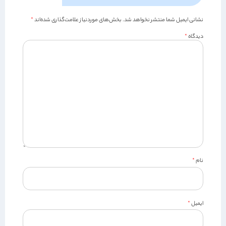
نشانی ایمیل شما منتشر نخواهد شد.
بخش‌های موردنیاز علامت‌گذاری شده‌اند
*
دیدگاه
*
نام
*
ایمیل
*