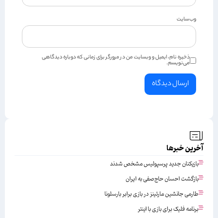
وب‌سایت
ذخیره نام، ایمیل و وبسایت من در مرورگر برای زمانی که دوباره دیدگاهی
می‌نویسم.
آخرین خبرها
بازیکنان جدید پرسپولیس مشخص شدند
بازگشت احسان حاج‌صفی به ایران
طارمی جانشین مارتینز در بازی برابر بارسلونا
برنامه فلیک برای بازی با اینتر