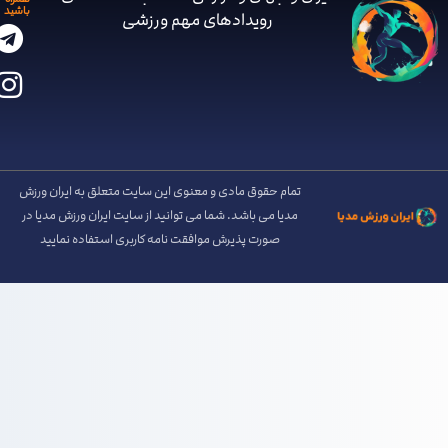
همراه
باشید
رویدادهای مهم ‌ورزشی
تمام حقوق مادی و معنوی این سایت متعلق به ایران ورزش
مدیا می باشد. شما می توانید از سایت ایران ورزش مدیا در
صورت پذیرش موافقت نامه کاربری استفاده نمایید