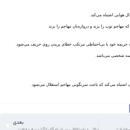
 هوایی اشتباه می‌کند .
 مهاجم توپ را بزند و دروازه‌بان مهاجم را بزند.
طه جریمه خود با بی‌احتیاطی مرتکب خطای پریدن روی حریف می‌شود.
ریمه شخصی می‌باشد.
پ اشتباه می‌کند که باعث سرنگونی مهاجم استقلال می‌شود.
بعدی