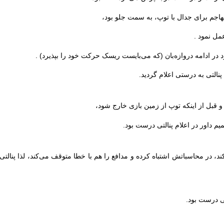
 مهاجم برای جدال با توپ، به سمت جلو بود،
مل نمود .
 در ادامه دروازه‌بان (که می‌بایست ریسک حرکت خود را بپذیرد) .
پنالتی به درستی اعلام گردید.
و قبل از اینکه توپ از زمین بازی خارج شود،
یم داور در اعلام پنالتی درست بود.
کند، در محاسباتش اشتباه کرده و مدافع را هم با خطا متوقف می‌کند، لذا پنالتی
تی درست بود.