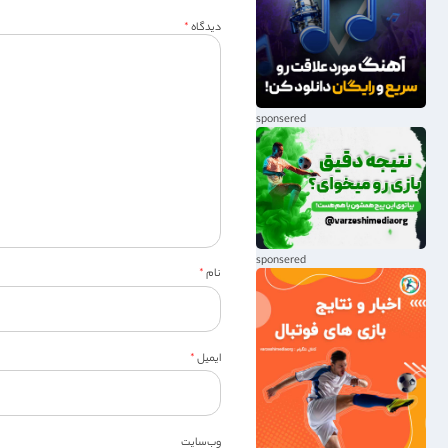
دیدگاه
*
نام
*
ایمیل
*
وب‌سایت