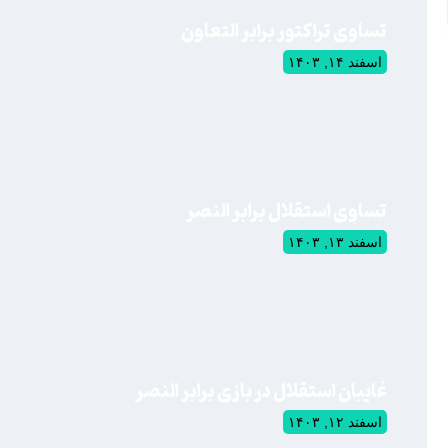
تساوی تراکتور برابر التعاون
اسفند ۱۴, ۱۴۰۳
تساوی استقلال برابر النصر
اسفند ۱۳, ۱۴۰۳
غایبان استقلال در بازی برابر النصر
اسفند ۱۲, ۱۴۰۳