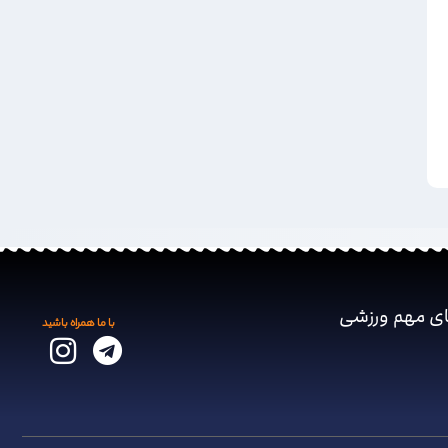
ای مهم ‌ورزشی
با ما همراه باشید