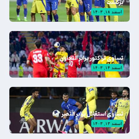
برگشت
اسفند ۱۸, ۱۴۰۳
تساوی تراکتور برابر التعاون
اسفند ۱۴, ۱۴۰۳
تساوی استقلال برابر النصر
اسفند ۱۳, ۱۴۰۳