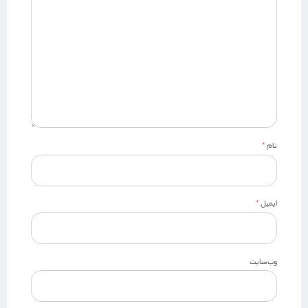
نام
*
ایمیل
*
وب‌سایت