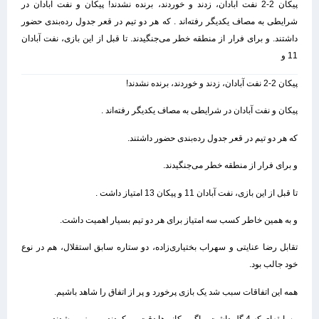
پیکان 2-2 نفت آبادان، زدند و خوردند، برنده نشدند! پیکان و نفت آبادان در
شرایطی به مصاف یکدیگر رفته‌اند . که هر دو تیم در قعر جدول رده‌بندی حضور
داشتند. و برای فرار از منطقه خطر می‌جنگیدند. تا قبل از این بازی، نفت آبادان
11 و
پیکان 2-2 نفت آبادان، زدند و خوردند، برنده نشدند!
پیکان و نفت آبادان در شرایطی به مصاف یکدیگر رفته‌اند .
که هر دو تیم در قعر جدول رده‌بندی حضور داشتند.
و برای فرار از منطقه خطر می‌جنگیدند.
تا قبل از این بازی، نفت آبادان 11 و پیکان 13 امتیاز داشت .
و به همین خاطر کسب سه امتیاز برای هر دو تیم بسیار اهمیت داشت.
تقابل رضا عنایتی و سهراب بختیاری‌زاده، دو ستاره سابق استقلال، هم در نوع
خود جالب بود.
همه این اتفاقات سبب شد یک بازی پرخورد و پر از اتفاق را شاهد باشیم.