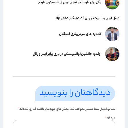
رئال برابر بارسا؛ پرهیجان‌‌ترین ال‌کلاسیکوی تاریخ
دوئل ایران و آمریکا در وزن ۸۶ کیلوگرم کشتی آزاد
کاندیداهای سرمربیگری استقلال
اولمو؛ جانشین لواندوفسکی در بازی برابر اینتر و رئال
دیدگاهتان را بنویسید
نشانی ایمیل شما منتشر نخواهد شد.
بخش‌های موردنیاز علامت‌گذاری شده‌اند
*
دیدگاه
*