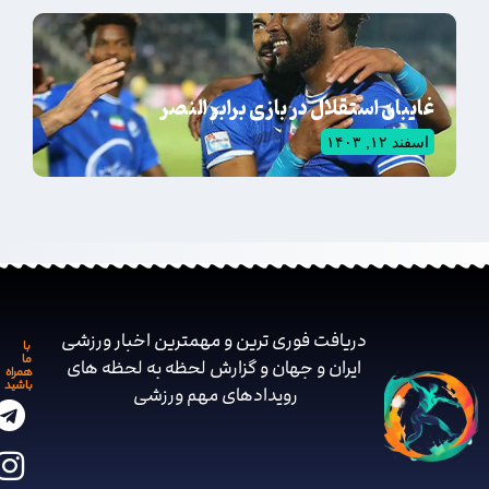
غایبان استقلال در بازی برابر النصر
اسفند ۱۲, ۱۴۰۳
دریافت فوری ترین و مهمترین اخبار ورزشی
با
ما
ایران و جهان و گزارش لحظه به لحظه های
همراه
باشید
رویدادهای مهم ‌ورزشی