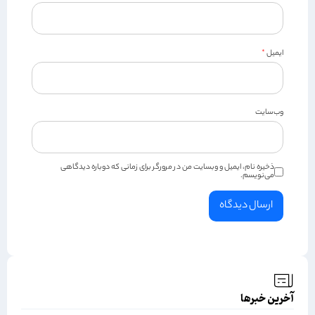
ایمیل
*
وب‌سایت
ذخیره نام، ایمیل و وبسایت من در مرورگر برای زمانی که دوباره دیدگاهی
می‌نویسم.
آخرین خبرها