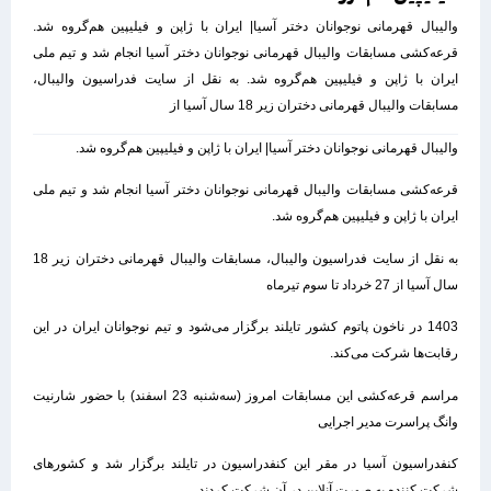
والیبال قهرمانی نوجوانان دختر آسیا| ایران با ژاپن و فیلیپین هم‌گروه شد.
قرعه‌کشی مسابقات والیبال قهرمانی نوجوانان دختر آسیا انجام شد و تیم ملی
ایران با ژاپن و فیلیپین هم‌گروه شد. به نقل از سایت فدراسیون والیبال،
مسابقات والیبال قهرمانی دختران زیر 18 سال آسیا از
والیبال قهرمانی نوجوانان دختر آسیا| ایران با ژاپن و فیلیپین هم‌گروه شد.
قرعه‌کشی مسابقات والیبال قهرمانی نوجوانان دختر آسیا انجام شد و تیم ملی
ایران با ژاپن و فیلیپین هم‌گروه شد.
به نقل از سایت فدراسیون والیبال، مسابقات والیبال قهرمانی دختران زیر 18
سال آسیا از 27 خرداد تا سوم تیرماه
1403 در ناخون پاتوم کشور تایلند برگزار می‌شود و تیم نوجوانان ایران در این
رقابت‌ها شرکت می‌کند.
مراسم قرعه‌کشی این مسابقات امروز (سه‌شنبه 23 اسفند) با حضور شارنیت
وانگ پراسرت مدیر اجرایی
کنفدراسیون آسیا در مقر این کنفدراسیون در تایلند برگزار شد و کشورهای
شرکت کننده به صورت آنلاین در آن شرکت کردند.