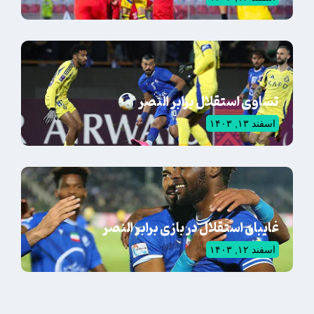
تساوی استقلال برابر النصر
اسفند ۱۳, ۱۴۰۳
غایبان استقلال در بازی برابر النصر
اسفند ۱۲, ۱۴۰۳