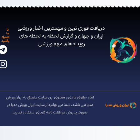
دریافت فوری ترین و مهمترین اخبار ورزشی
با
ما
ایران و جهان و گزارش لحظه به لحظه های
همراه
باشید
رویدادهای مهم ‌ورزشی
تمام حقوق مادی و معنوی این سایت متعلق به ایران ورزش
مدیا می باشد. شما می توانید از سایت ایران ورزش مدیا در
صورت پذیرش موافقت نامه کاربری استفاده نمایید