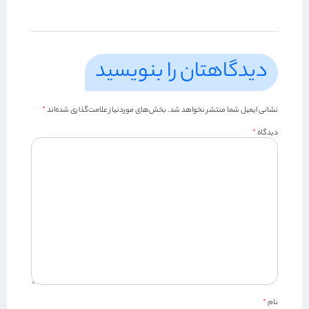
دیدگاهتان را بنویسید
نشانی ایمیل شما منتشر نخواهد شد.
بخش‌های موردنیاز علامت‌گذاری شده‌اند
*
دیدگاه
*
نام
*