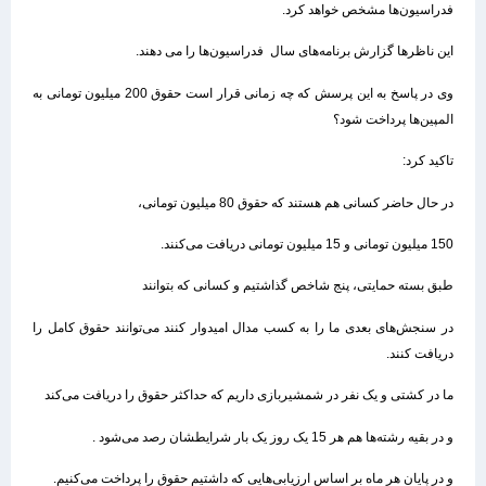
فدراسیون‌ها مشخص خواهد کرد.
این ناظرها گزارش‌ برنامه‌های سال فدراسیون‌ها را می دهند.
وی در پاسخ به این پرسش که چه زمانی قرار است حقوق 200 میلیون تومانی به
المپین‌ها پرداخت شود؟
تاکید کرد:
در حال حاضر کسانی هم هستند که حقوق 80 میلیون تومانی،
150 میلیون تومانی و 15 میلیون تومانی دریافت می‌کنند.
طبق بسته حمایتی، پنج شاخص گذاشتیم و کسانی که بتوانند
در سنجش‌های بعدی ما را به کسب مدال امیدوار کنند می‌توانند حقوق کامل را
دریافت کنند.
ما در کشتی و یک نفر در شمشیربازی داریم که حداکثر حقوق را دریافت می‌کند
و در بقیه رشته‌ها هم هر 15 یک روز یک بار شرایطشان رصد می‌شود .
و در پایان هر ماه بر اساس ارزیابی‌هایی که داشتیم حقوق را پرداخت می‌کنیم.