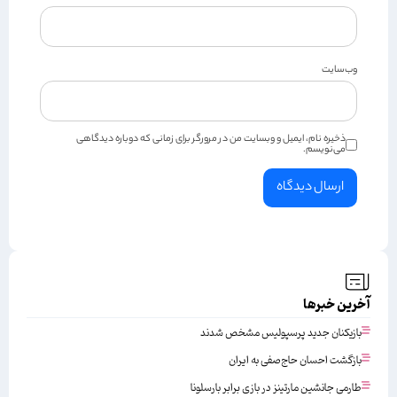
وب‌سایت
ذخیره نام، ایمیل و وبسایت من در مرورگر برای زمانی که دوباره دیدگاهی
می‌نویسم.
آخرین خبرها
بازیکنان جدید پرسپولیس مشخص شدند
بازگشت احسان حاج‌صفی به ایران
طارمی جانشین مارتینز در بازی برابر بارسلونا