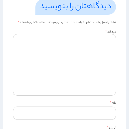
دیدگاهتان را بنویسید
نشانی ایمیل شما منتشر نخواهد شد.
بخش‌های موردنیاز علامت‌گذاری شده‌اند
*
دیدگاه
*
نام
*
ایمیل
*