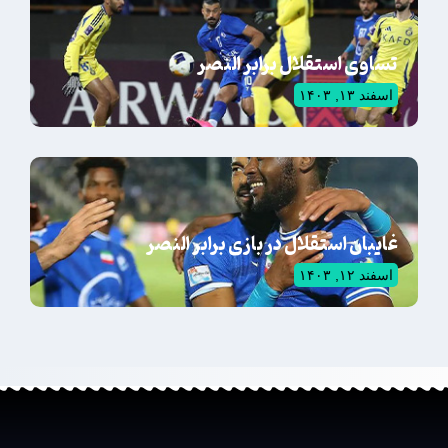
تساوی استقلال برابر النصر
اسفند ۱۳, ۱۴۰۳
غایبان استقلال در بازی برابر النصر
اسفند ۱۲, ۱۴۰۳