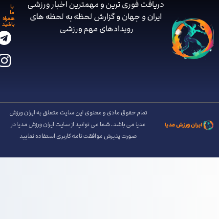
دریافت فوری ترین و مهمترین اخبار ورزشی
با
ما
ایران و جهان و گزارش لحظه به لحظه های
همراه
باشید
رویدادهای مهم ‌ورزشی
تمام حقوق مادی و معنوی این سایت متعلق به ایران ورزش
مدیا می باشد. شما می توانید از سایت ایران ورزش مدیا در
صورت پذیرش موافقت نامه کاربری استفاده نمایید