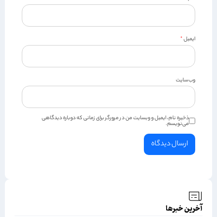
ایمیل
*
وب‌سایت
ذخیره نام، ایمیل و وبسایت من در مرورگر برای زمانی که دوباره دیدگاهی
می‌نویسم.
آخرین خبرها