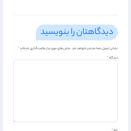
دیدگاهتان را بنویسید
نشانی ایمیل شما منتشر نخواهد شد.
بخش‌های موردنیاز علامت‌گذاری شده‌اند
*
دیدگاه
*
نام
*