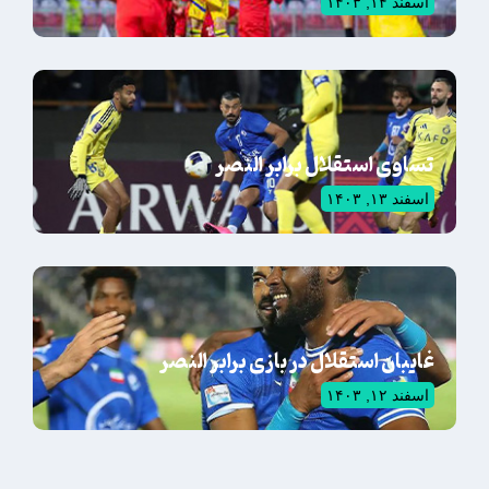
اسفند ۱۴, ۱۴۰۳
تساوی استقلال برابر النصر
اسفند ۱۳, ۱۴۰۳
غایبان استقلال در بازی برابر النصر
اسفند ۱۲, ۱۴۰۳