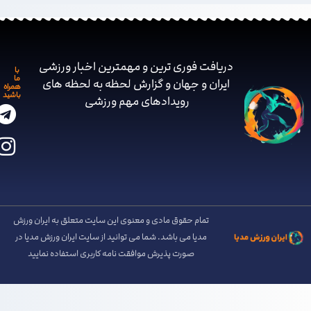
دریافت فوری ترین و مهمترین اخبار ورزشی
با
ما
ایران و جهان و گزارش لحظه به لحظه های
همراه
باشید
رویدادهای مهم ‌ورزشی
تمام حقوق مادی و معنوی این سایت متعلق به ایران ورزش
مدیا می باشد. شما می توانید از سایت ایران ورزش مدیا در
صورت پذیرش موافقت نامه کاربری استفاده نمایید