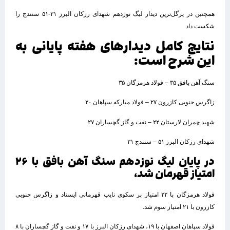
همچنین در پرگل‌ترین دیدار لیگ نوزدهم شهدای رزکان البرز ۳۱-۵۱ سنندج را
شکست داد.
نتایج کامل دیدارهای هفته پایانی به
این شرح است:
سنگ آهن بافق ۳۵ – فولاد هرمزگان ۳۵
زاگرس جنوبی کازرون ۲۷ – فولاد مبارکه سپاهان ۲۰
شهید چمران لارستان ۲۲ – نفت و گاز گچساران ۲۷
شهدای رزکان البرز ۵۱ – سنندج ۳۱
در پایان لیگ نوزدهم سنگ آهن بافق با ۲۶
امتیاز قهرمان شد،
فولاد هرمزگان با ۲۲ امتیاز بر سکوی نایب قهرمانی ایستاد و زاگرس جنوبی
کازرون با ۲۱ امتیاز سوم شد.
فولاد سپاهان اصفهان با ۱۹، شهدای رزکان البرز با ۱۷ و نفت و گاز گچساران با ۸