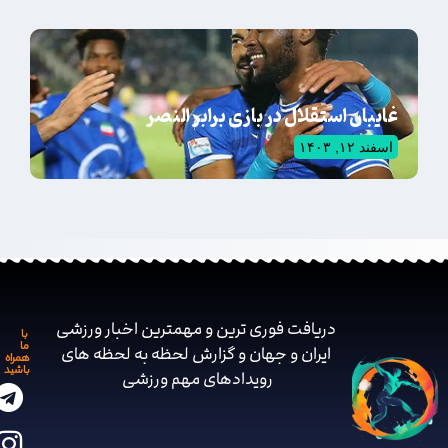
غایبان استقلال در بازی برابر النصر
اسفند ۱۲, ۱۴۰۳
دریافت فوری ترین و مهمترین اخبار ورزشی
با
ما
ایران و جهان و گزارش لحظه به لحظه های
همراه
باشید
رویدادهای مهم ‌ورزشی