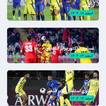
برگشت
اسفند ۱۸, ۱۴۰۳
تساوی تراکتور برابر التعاون
اسفند ۱۴, ۱۴۰۳
تساوی استقلال برابر النصر
اسفند ۱۳, ۱۴۰۳