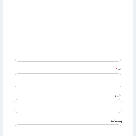
نام
*
ایمیل
*
وب‌سایت