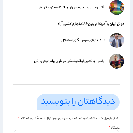
رئال برابر بارسا؛ پرهیجان‌‌ترین ال‌کلاسیکوی تاریخ
دوئل ایران و آمریکا در وزن ۸۶ کیلوگرم کشتی آزاد
کاندیداهای سرمربیگری استقلال
اولمو؛ جانشین لواندوفسکی در بازی برابر اینتر و رئال
دیدگاهتان را بنویسید
نشانی ایمیل شما منتشر نخواهد شد.
بخش‌های موردنیاز علامت‌گذاری شده‌اند
*
دیدگاه
*