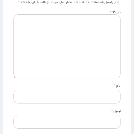
نشانی ایمیل شما منتشر نخواهد شد.
بخش‌های موردنیاز علامت‌گذاری شده‌اند
*
دیدگاه
*
نام
*
ایمیل
*