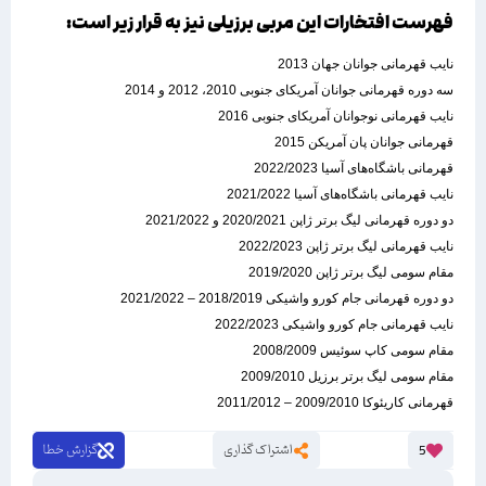
فهرست افتخارات این مربی برزیلی نیز به قرار زیر است:
نایب قهرمانی جوانان جهان 2013
سه دوره قهرمانی جوانان آمریکای جنوبی 2010، 2012 و 2014
نایب قهرمانی نوجوانان آمریکای جنوبی 2016
قهرمانی جوانان پان آمریکن 2015
قهرمانی باشگاه‌های آسیا 2022/2023
نایب قهرمانی باشگاه‌های آسیا 2021/2022
دو دوره قهرمانی لیگ برتر ژاپن 2020/2021 و 2021/2022
نایب قهرمانی لیگ برتر ژاپن 2022/2023
مقام سومی لیگ برتر ژاپن 2019/2020
دو دوره قهرمانی جام کورو واشیکی 2018/2019 – 2021/2022
نایب قهرمانی جام کورو واشیکی 2022/2023
مقام سومی کاپ سوئیس 2008/2009
مقام سومی لیگ برتر برزیل 2009/2010
قهرمانی کاریئوکا 2009/2010 – 2011/2012
اشتراک گذاری
گزارش خطا
5