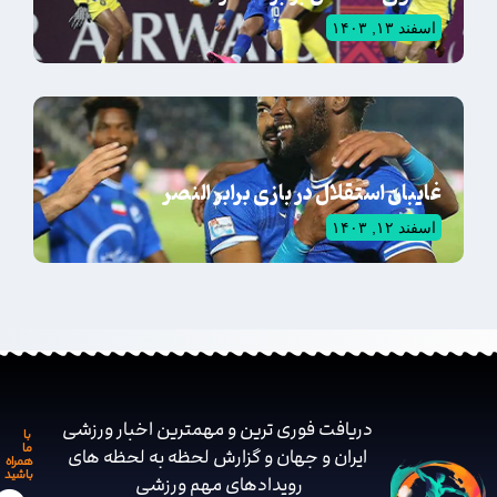
اسفند ۱۳, ۱۴۰۳
غایبان استقلال در بازی برابر النصر
اسفند ۱۲, ۱۴۰۳
دریافت فوری ترین و مهمترین اخبار ورزشی
با
ما
ایران و جهان و گزارش لحظه به لحظه های
همراه
باشید
رویدادهای مهم ‌ورزشی