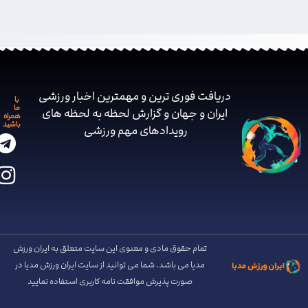
دریافت فوری ترین و مهمترین اخبار ورزشی
با
ما
ایران و جهان و گزارش لحظه به لحظه های
همراه
باشید
رویدادهای مهم ‌ورزشی
تمام حقوق مادی و معنوی این سایت متعلق به ایران ورزش
مدیا می باشد. شما می توانید از سایت ایران ورزش مدیا در
صورت پذیرش موافقت نامه کاربری استفاده نمایید