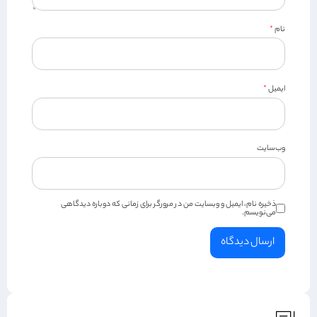
نام
*
ایمیل
*
وب‌سایت
ذخیره نام، ایمیل و وبسایت من در مرورگر برای زمانی که دوباره دیدگاهی
می‌نویسم.