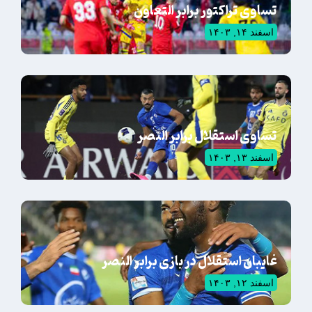
تساوی تراکتور برابر التعاون
اسفند ۱۴, ۱۴۰۳
تساوی استقلال برابر النصر
اسفند ۱۳, ۱۴۰۳
غایبان استقلال در بازی برابر النصر
اسفند ۱۲, ۱۴۰۳