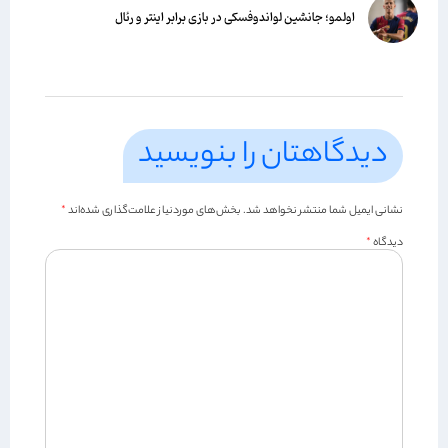
اولمو؛ جانشین لواندوفسکی در بازی برابر اینتر و رئال
دیدگاهتان را بنویسید
نشانی ایمیل شما منتشر نخواهد شد.
بخش‌های موردنیاز علامت‌گذاری شده‌اند
*
دیدگاه
*