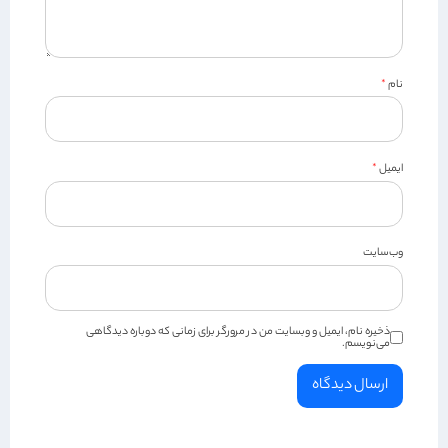
نام
*
ایمیل
*
وب‌سایت
ذخیره نام، ایمیل و وبسایت من در مرورگر برای زمانی که دوباره دیدگاهی
می‌نویسم.