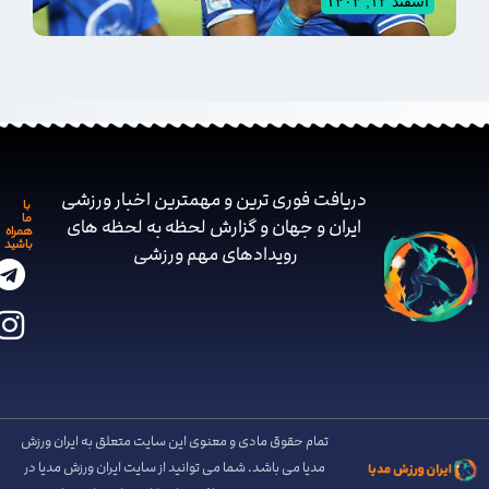
اسفند ۱۲, ۱۴۰۳
دریافت فوری ترین و مهمترین اخبار ورزشی
با
ما
ایران و جهان و گزارش لحظه به لحظه های
همراه
باشید
رویدادهای مهم ‌ورزشی
تمام حقوق مادی و معنوی این سایت متعلق به ایران ورزش
مدیا می باشد. شما می توانید از سایت ایران ورزش مدیا در