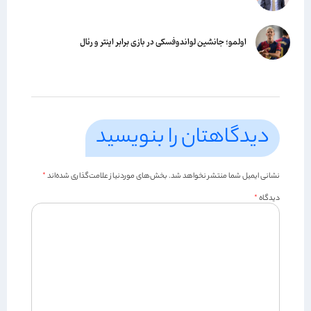
اولمو؛ جانشین لواندوفسکی در بازی برابر اینتر و رئال
دیدگاهتان را بنویسید
نشانی ایمیل شما منتشر نخواهد شد.
بخش‌های موردنیاز علامت‌گذاری شده‌اند
*
دیدگاه
*