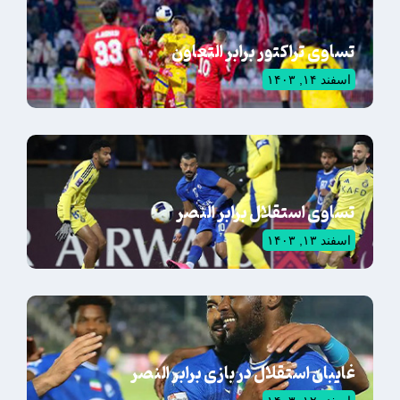
تساوی تراکتور برابر التعاون
اسفند ۱۴, ۱۴۰۳
تساوی استقلال برابر النصر
اسفند ۱۳, ۱۴۰۳
غایبان استقلال در بازی برابر النصر