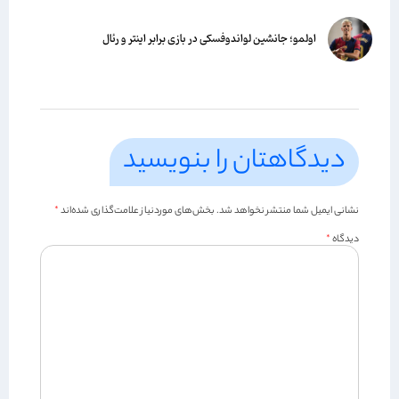
اولمو؛ جانشین لواندوفسکی در بازی برابر اینتر و رئال
دیدگاهتان را بنویسید
نشانی ایمیل شما منتشر نخواهد شد.
بخش‌های موردنیاز علامت‌گذاری شده‌اند
*
دیدگاه
*