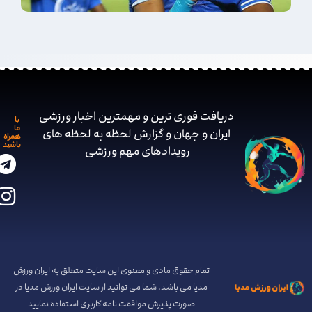
دریافت فوری ترین و مهمترین اخبار ورزشی
با
ما
ایران و جهان و گزارش لحظه به لحظه های
همراه
باشید
رویدادهای مهم ‌ورزشی
تمام حقوق مادی و معنوی این سایت متعلق به ایران ورزش
مدیا می باشد. شما می توانید از سایت ایران ورزش مدیا در
صورت پذیرش موافقت نامه کاربری استفاده نمایید