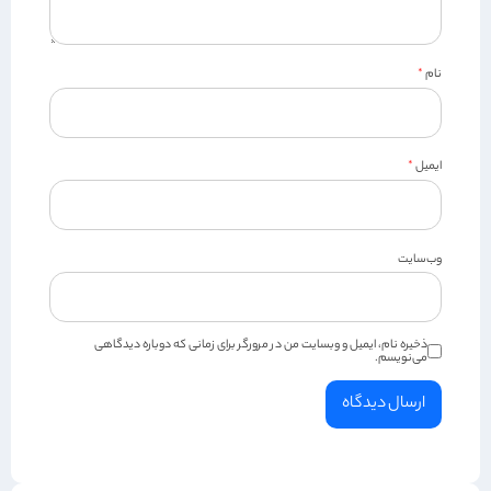
نام
*
ایمیل
*
وب‌سایت
ذخیره نام، ایمیل و وبسایت من در مرورگر برای زمانی که دوباره دیدگاهی
می‌نویسم.