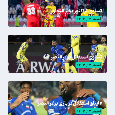
تساوی تراکتور برابر التعاون
اسفند ۱۴, ۱۴۰۳
تساوی استقلال برابر النصر
اسفند ۱۳, ۱۴۰۳
غایبان استقلال در بازی برابر النصر
اسفند ۱۲, ۱۴۰۳