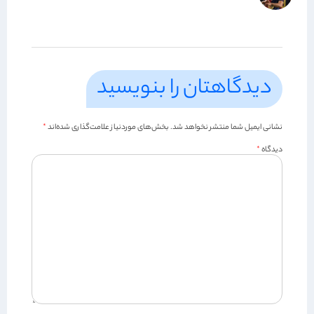
دیدگاهتان را بنویسید
نشانی ایمیل شما منتشر نخواهد شد.
بخش‌های موردنیاز علامت‌گذاری شده‌اند
*
دیدگاه
*