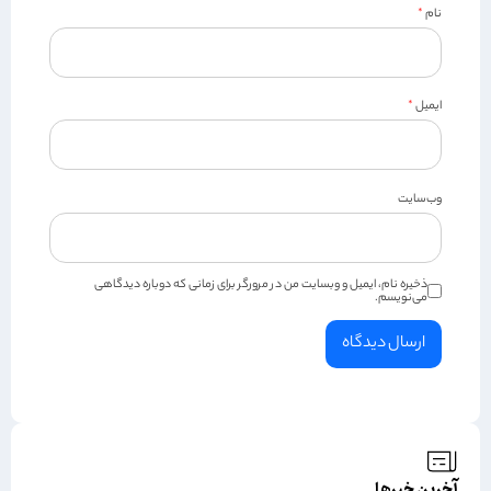
نام
*
ایمیل
*
وب‌سایت
ذخیره نام، ایمیل و وبسایت من در مرورگر برای زمانی که دوباره دیدگاهی
می‌نویسم.
آخرین خبرها