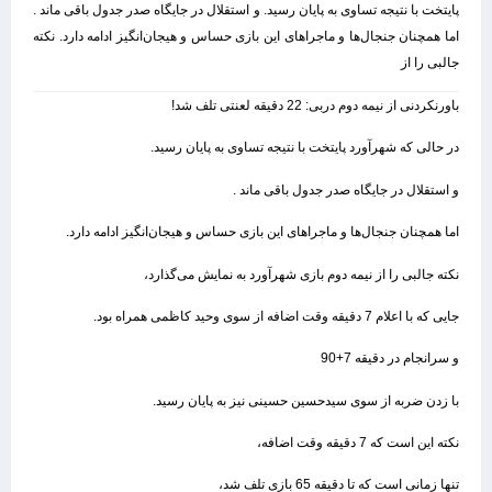
پایتخت با نتیجه تساوی به پایان رسید. و استقلال در جایگاه صدر جدول باقی ماند .
اما همچنان جنجال‌ها و ماجراهای این بازی حساس و هیجان‌انگیز ادامه دارد. نکته
جالبی را از
باورنکردنی از نیمه دوم دربی: 22 دقیقه لعنتی تلف شد!
در حالی که شهرآورد پایتخت با نتیجه تساوی به پایان رسید.
و استقلال در جایگاه صدر جدول باقی ماند .
اما همچنان جنجال‌ها و ماجراهای این بازی حساس و هیجان‌انگیز ادامه دارد.
نکته جالبی را از نیمه دوم بازی شهرآورد به نمایش می‌گذارد،
جایی که با اعلام 7 دقیقه وقت اضافه از سوی وحید کاظمی همراه بود.
و سرانجام در دقیقه 7+90
با زدن ضربه از سوی سیدحسین حسینی نیز به پایان رسید.
نکته این است که 7 دقیقه وقت اضافه،
تنها زمانی است که تا دقیقه 65 بازی تلف شد،