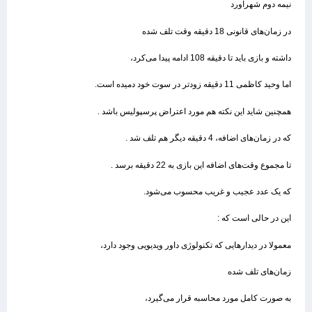
نیمه دوم شهرآورد
در زمان‌های قانونی 18 دقیقه وقت تلف شده
داشته و بازی باید تا دقیقه 108 ادامه پیدا می‌کرد،
اما وحید کاظمی 11 دقیقه زودتر در سوت خود دمیده است.
همچنین شاید این نکته هم مورد اعتراض پرسپولیس باشد .
که در زمان‌های اضافه، 4 دقیقه دیگر هم تلف شد .
تا مجموع وقت‌های اضافه این بازی به 22 دقیقه برسد .
که یک عدد عجیب و غریب محسوب می‌شود.
این در حالی است که :
معمولا در دیدارهایی که تکنولوژی داور ویدیویی وجود دارد،
زمان‌های تلف شده
به صورت کامل مورد محاسبه قرار می‌گیرد،