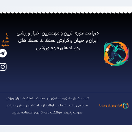
دریافت فوری ترین و مهمترین اخبار ورزشی
با
ما
ایران و جهان و گزارش لحظه به لحظه های
همراه
باشید
رویدادهای مهم ‌ورزشی
تمام حقوق مادی و معنوی این سایت متعلق به ایران ورزش
مدیا می باشد. شما می توانید از سایت ایران ورزش مدیا در
صورت پذیرش موافقت نامه کاربری استفاده نمایید