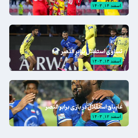
اسفند ۱۴, ۱۴۰۳
تساوی استقلال برابر النصر
اسفند ۱۳, ۱۴۰۳
غایبان استقلال در بازی برابر النصر
اسفند ۱۲, ۱۴۰۳