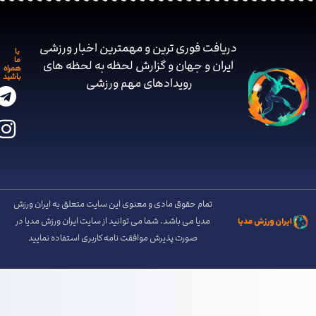
دریافت فوری ترین و مهمترین اخبار ورزشی
با
ما
ایران و جهان و گزارش لحظه به لحظه های
همراه
باشید
رویدادهای مهم ‌ورزشی
تمام حقوق مادی و معنوی این سایت متعلق به ایران ورزش
مدیا می باشد. شما می توانید از سایت ایران ورزش مدیا در
صورت پذیرش موافقت نامه کاربری استفاده نمایید