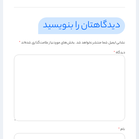
دیدگاهتان را بنویسید
نشانی ایمیل شما منتشر نخواهد شد.
بخش‌های موردنیاز علامت‌گذاری شده‌اند
*
دیدگاه
*
نام
*