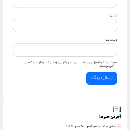
ایمیل
*
وب‌سایت
ذخیره نام، ایمیل و وبسایت من در مرورگر برای زمانی که دوباره دیدگاهی
می‌نویسم.
آخرین خبرها
بازیکنان جدید پرسپولیس مشخص شدند