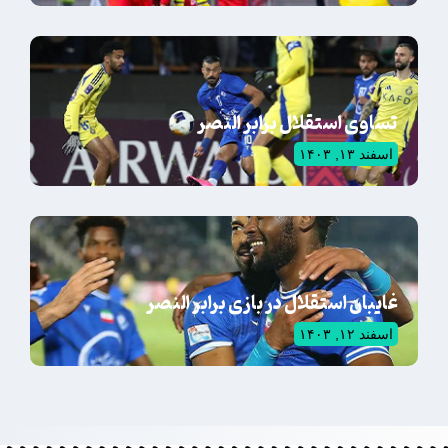
تساوی استقلال برابر النصر
اسفند ۱۳, ۱۴۰۳
غایبان استقلال در بازی برابر النصر
اسفند ۱۲, ۱۴۰۳