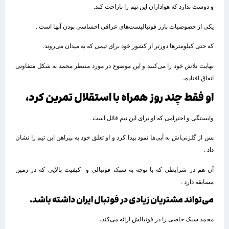
و دوست ندارد که هواداران این تیم را ناراحت کند.
یکی از خصوصیات بارز فوتبالیست‌های عراقی احساسی بودن آنها است .
که حتی کیلومترها دورتر از کشور خود برای تیمی که به میدان می‌روند.
نهایت تلاش خود را می‌کنند و این موضوع در مورد منتظر محمد به شکل متفاوتی
اتفاق افتاده،
او فقط چند روز همراه با استقلال تمرین کرد،
وابستگی و احترامی که او برای این تیم قائل است .
پس از گلزنی‌اش به آبی‌ها نمود پیدا کرد و او تعلق خود به پیراهن این تیم را نشان
داد .
آن هم در شرایطی که با توجه به سبک فوتبالی و کیفیت بالایی که در زمین
مسابقه دارد .
می‌تواند مشتریان زیادی در فوتبال ایران داشته باشد.
محمد سبک خاصی را در فوتبالش ارائه می‌کند،