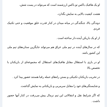
او یک هافبک باکس تو باکس ارزشمند است که می‌تواند در پست شش،
هشت کیفیت بالایی به نمایش بگذارد،
دوندگی بالا، جنگندگی در میانه میدان در کنار قدرت خلق موقعیت و حتی تکنیک
فردی
از او یک بازیکن آینده دار ساخته است .
که در سال‌های آینده در تیم ملی عراق هم می‌تواند جایگزین ستاره‌های تیم ملی
این کشور باشد.
او در بازی با استقلال مقابل هافبک‌های استقلال که مجموعه‌ای از بازیکنان با
تخصص بالا
در تخریب بازیکنان تکنیکی و بستن راه‌های حمله رقبا هستند حضور پیدا کرد .
و شایستگی‌های خود را مقابل سرمربی و بازیکنانی به نمایش گذاشت.
که اگر شرایط نقل و انتقالاتی این تیم نرمال پیش می‌رفت در کنار آنها حضور
داشت .