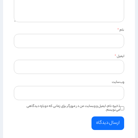
نام
*
ایمیل
*
وب‌سایت
ذخیره نام، ایمیل و وبسایت من در مرورگر برای زمانی که دوباره دیدگاهی
می‌نویسم.