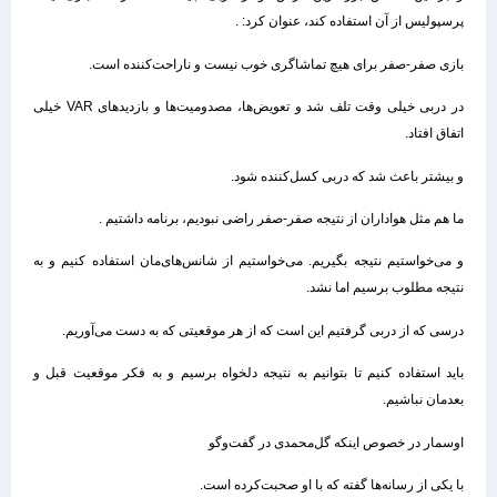
پرسپولیس از آن استفاده کند، عنوان کرد: .
بازی صفر-صفر برای هیچ تماشاگری خوب نیست و ناراحت‌کننده است.
در دربی خیلی وقت تلف شد و تعویض‌ها، مصدومیت‌ها و بازدیدهای VAR خیلی
اتفاق افتاد.
و بیشتر باعث شد که دربی کسل‌کننده شود.
ما هم مثل هواداران از نتیجه صفر-صفر راضی نبودیم، برنامه داشتیم .
و می‌خواستیم نتیجه بگیریم. می‌خواستیم از شانس‌های‌مان استفاده کنیم و به
نتیجه مطلوب برسیم اما نشد.
درسی که از دربی گرفتیم این است که از هر موقعیتی که به دست می‌آوریم.
باید استفاده کنیم تا بتوانیم به نتیجه دلخواه برسیم و به فکر موقعیت قبل و
بعدمان نباشیم.
اوسمار در خصوص اینکه گل‌محمدی در گفت‌وگو
با یکی از رسانه‌ها گفته که با او صحبت‌کرده است.