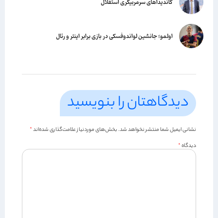
کاندیداهای سرمربیگری استقلال
اولمو؛ جانشین لواندوفسکی در بازی برابر اینتر و رئال
دیدگاهتان را بنویسید
نشانی ایمیل شما منتشر نخواهد شد.
بخش‌های موردنیاز علامت‌گذاری شده‌اند
*
دیدگاه
*