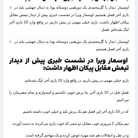
اوسمار: دیدار با گل‌محمدی یک دورهمی دوستانه بود/ به دنبال جهشی بلند در ۱۰
بازی آخر فصل هستیم. اوسمار ویرا در نشست خبری پیش از دیدار تیمش مقابل
پیکان اظهار داشت: بازی خیلی مهمی در پیش داریم. در واقع وارد 10 بازی آخر
لیگ شده‌ایم. فصل
اوسمار: دیدار با گل‌محمدی یک دورهمی دوستانه بود/ به دنبال جهشی بلند در ۱۰
بازی آخر فصل هستیم.
اوسمار ویرا در نشست خبری پیش از دیدار
تیمش مقابل پیکان اظهار داشت:
بازی خیلی مهمی در پیش داریم. در واقع وارد 10 بازی آخر لیگ شده‌ایم.
فصل قبل در 10 بازی آخر، ما پرش خوبی داشتیم و امیدوارم و تمام سعی‌مان را
می‌کنیم.
که در 10 بازی آخر این فصل هم یک پرش بلند و خیلی خوب داشته باشیم.
تیم پیکان 2 پیروزی خوب مقابل دو تیمی که خوب بازی می‌کردند به دست آورده .
و در نقل و انتقالات هم چند مهره عوض کرده و یک مهاجم گرفته است.