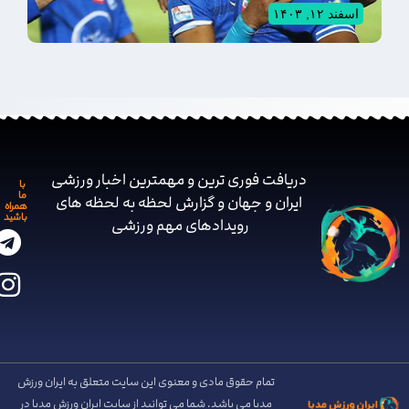
اسفند ۱۲, ۱۴۰۳
دریافت فوری ترین و مهمترین اخبار ورزشی
با
ما
ایران و جهان و گزارش لحظه به لحظه های
همراه
باشید
رویدادهای مهم ‌ورزشی
تمام حقوق مادی و معنوی این سایت متعلق به ایران ورزش
مدیا می باشد. شما می توانید از سایت ایران ورزش مدیا در