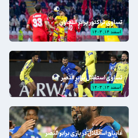
تساوی تراکتور برابر التعاون
اسفند ۱۴, ۱۴۰۳
تساوی استقلال برابر النصر
اسفند ۱۳, ۱۴۰۳
غایبان استقلال در بازی برابر النصر